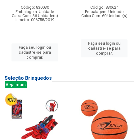
Código: 830030
Código: 830624
Embalagem: Unidade
Embalagem: Unidade
Caixa Com: 36 Unidade(s)
Caixa Com: 60 Unidade(s)
Inmetro: 006758/2019
Faça seu login ou
Faça seu login ou
cadastre-se para
cadastre-se para
comprar.
comprar.
Seleção Brinquedos
Veja mais