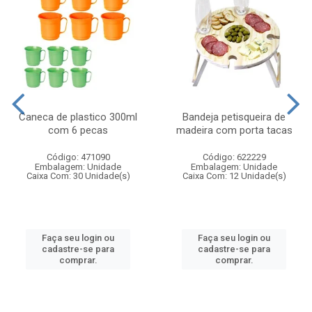
Caneca de plastico 300ml
Bandeja petisqueira de
com 6 pecas
madeira com porta tacas
Código: 471090
Código: 622229
Embalagem: Unidade
Embalagem: Unidade
Caixa Com: 30 Unidade(s)
Caixa Com: 12 Unidade(s)
Faça seu login ou
Faça seu login ou
cadastre-se para
cadastre-se para
comprar.
comprar.