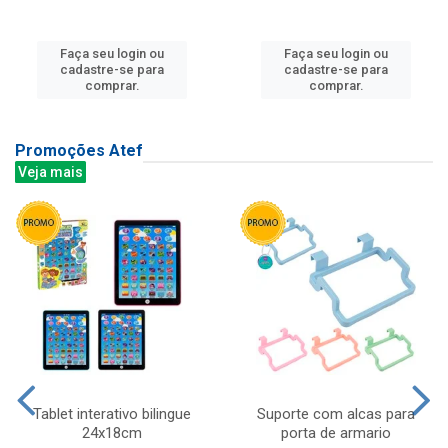
Faça seu login ou
Faça seu login ou
cadastre-se para
cadastre-se para
comprar.
comprar.
Promoções Atef
Veja mais
Tablet interativo bilingue
Suporte com alcas para
24x18cm
porta de armario