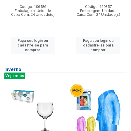
Código: 106486
Código: 129357
Embalagem: Unidade
Embalagem: Unidade
Caixa Com: 24 Unidade(s)
Caixa Com: 24 Unidade(s)
Faça seu login ou
Faça seu login ou
cadastre-se para
cadastre-se para
comprar.
comprar.
Inverno
Veja mais