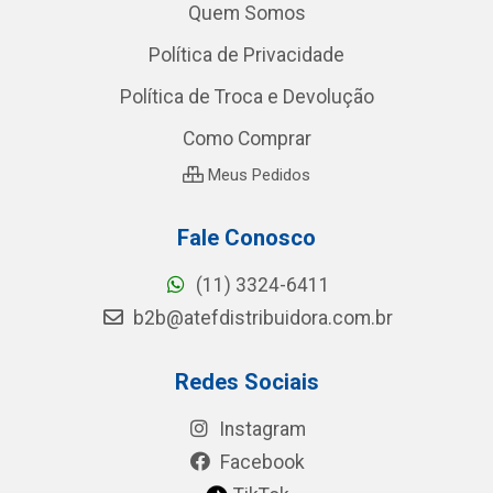
Quem Somos
Política de Privacidade
Política de Troca e Devolução
Como Comprar
Meus Pedidos
Fale Conosco
(11) 3324-6411
b2b@atefdistribuidora.com.br
Redes Sociais
Instagram
Facebook