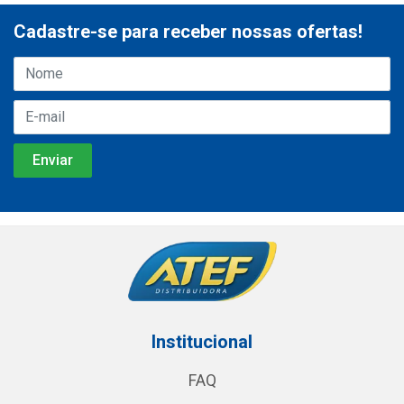
Cadastre-se para receber nossas ofertas!
Institucional
FAQ