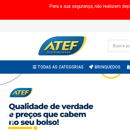
Para a sua segurança, não realizem de
TODAS AS CATEGORIAS
BRINQUEDOS