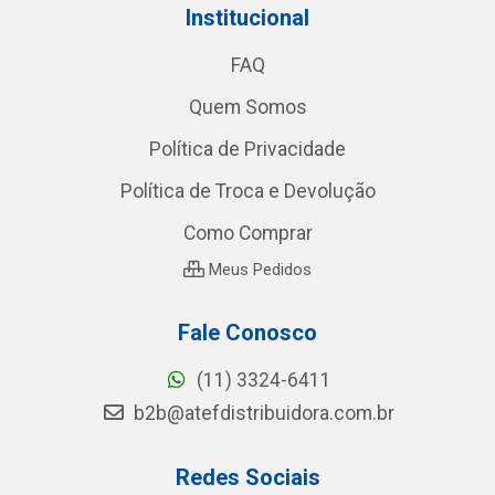
Institucional
FAQ
Quem Somos
Política de Privacidade
Política de Troca e Devolução
Como Comprar
Meus Pedidos
Fale Conosco
(11) 3324-6411
b2b@atefdistribuidora.com.br
Redes Sociais