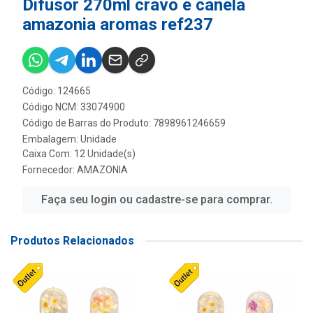
Difusor 270ml cravo e canela
amazonia aromas ref237
Código: 124665
Código NCM: 33074900
Código de Barras do Produto: 7898961246659
Embalagem: Unidade
Caixa Com: 12 Unidade(s)
Fornecedor:
AMAZONIA
Faça seu login ou cadastre-se para comprar.
Produtos Relacionados