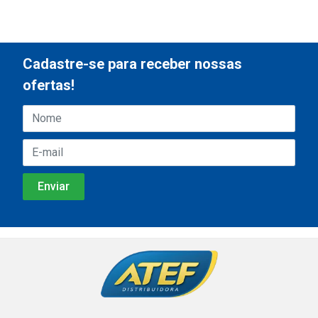
Cadastre-se para receber nossas
ofertas!