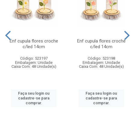
Enf cupula flores croche
Enf cupula flores croche
c/led 14cm
c/led 14cm
Código: 523197
Código: 523198
Embalagem: Unidade
Embalagem: Unidade
Caixa Com: 48 Unidade(s)
Caixa Com: 48 Unidade(s)
Faça seu login ou
Faça seu login ou
cadastre-se para
cadastre-se para
comprar.
comprar.