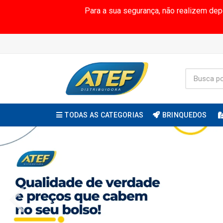
Para a sua segurança, não realizem de
TODAS AS CATEGORIAS
BRINQUEDOS