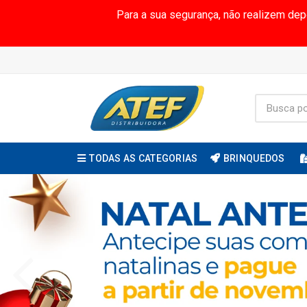
Para a sua segurança, não realizem de
TODAS AS CATEGORIAS
BRINQUEDOS