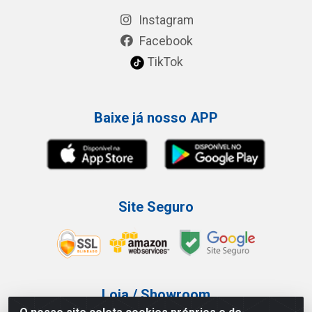
Instagram
Facebook
TikTok
Baixe já nosso APP
Site Seguro
Loja / Showroom