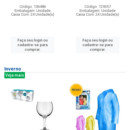
Código: 106486
Código: 129357
Embalagem: Unidade
Embalagem: Unidade
Caixa Com: 24 Unidade(s)
Caixa Com: 24 Unidade(s)
Faça seu login ou
Faça seu login ou
cadastre-se para
cadastre-se para
comprar.
comprar.
Inverno
Veja mais