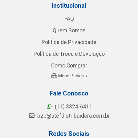
Institucional
FAQ
Quem Somos
Política de Privacidade
Política de Troca e Devolução
Como Comprar
Meus Pedidos
Fale Conosco
(11) 3324-6411
b2b@atefdistribuidora.com.br
Redes Sociais