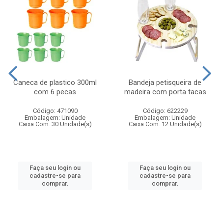
Caneca de plastico 300ml
Bandeja petisqueira de
com 6 pecas
madeira com porta tacas
Código: 471090
Código: 622229
Embalagem: Unidade
Embalagem: Unidade
Caixa Com: 30 Unidade(s)
Caixa Com: 12 Unidade(s)
Faça seu login ou
Faça seu login ou
cadastre-se para
cadastre-se para
comprar.
comprar.