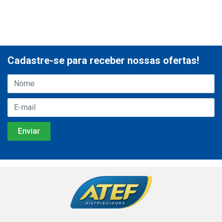
Cadastre-se para receber nossas ofertas!