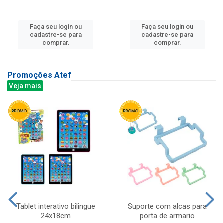
Faça seu login ou
Faça seu login ou
cadastre-se para
cadastre-se para
comprar.
comprar.
Promoções Atef
Veja mais
Tablet interativo bilingue
Suporte com alcas para
24x18cm
porta de armario