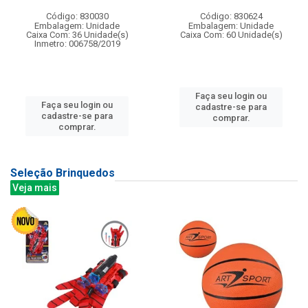
Código: 830030
Código: 830624
Embalagem: Unidade
Embalagem: Unidade
Caixa Com: 36 Unidade(s)
Caixa Com: 60 Unidade(s)
Inmetro: 006758/2019
Faça seu login ou
Faça seu login ou
cadastre-se para
cadastre-se para
comprar.
comprar.
Seleção Brinquedos
Veja mais