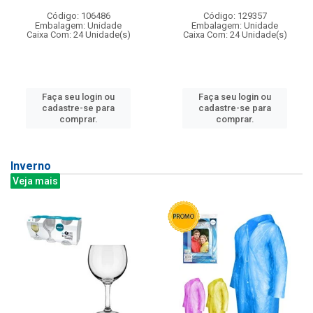
Código: 106486
Código: 129357
Embalagem: Unidade
Embalagem: Unidade
Caixa Com: 24 Unidade(s)
Caixa Com: 24 Unidade(s)
Faça seu login ou
Faça seu login ou
cadastre-se para
cadastre-se para
comprar.
comprar.
Inverno
Veja mais