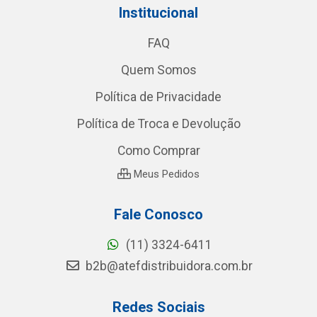
Institucional
FAQ
Quem Somos
Política de Privacidade
Política de Troca e Devolução
Como Comprar
Meus Pedidos
Fale Conosco
(11) 3324-6411
b2b@atefdistribuidora.com.br
Redes Sociais