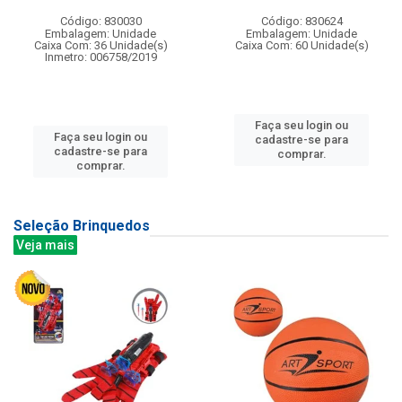
Código: 830030
Código: 830624
Embalagem: Unidade
Embalagem: Unidade
Caixa Com: 36 Unidade(s)
Caixa Com: 60 Unidade(s)
Inmetro: 006758/2019
Faça seu login ou
Faça seu login ou
cadastre-se para
cadastre-se para
comprar.
comprar.
Seleção Brinquedos
Veja mais