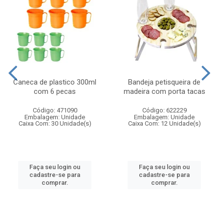
Caneca de plastico 300ml
Bandeja petisqueira de
com 6 pecas
madeira com porta tacas
Código: 471090
Código: 622229
Embalagem: Unidade
Embalagem: Unidade
Caixa Com: 30 Unidade(s)
Caixa Com: 12 Unidade(s)
Faça seu login ou
Faça seu login ou
cadastre-se para
cadastre-se para
comprar.
comprar.