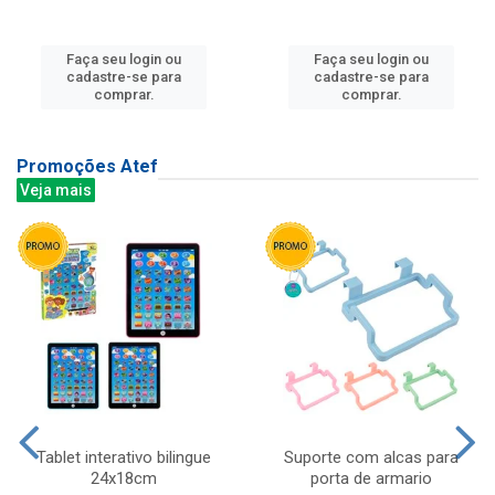
Faça seu login ou
Faça seu login ou
cadastre-se para
cadastre-se para
comprar.
comprar.
Promoções Atef
Veja mais
Tablet interativo bilingue
Suporte com alcas para
24x18cm
porta de armario