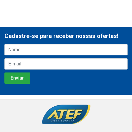
Cadastre-se para receber nossas ofertas!