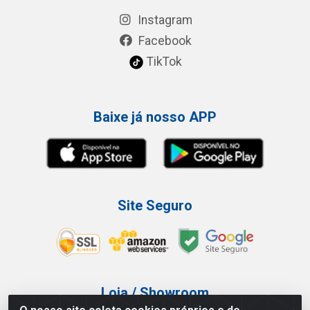
Instagram
Facebook
TikTok
Baixe já nosso APP
Site Seguro
Loja / Showroom