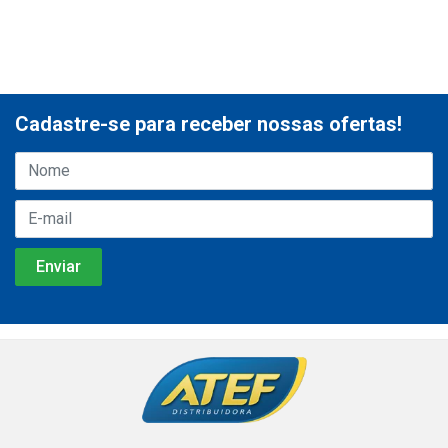
Cadastre-se para receber nossas ofertas!