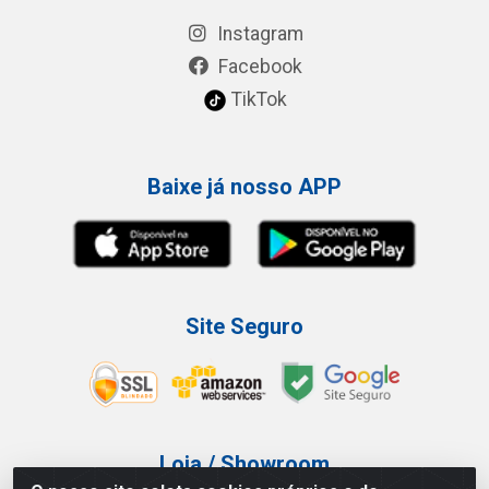
Instagram
Facebook
TikTok
Baixe já nosso APP
Site Seguro
Loja / Showroom