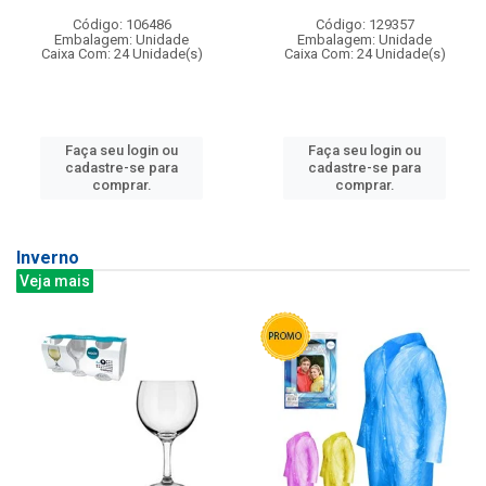
Código: 106486
Código: 129357
Embalagem: Unidade
Embalagem: Unidade
Caixa Com: 24 Unidade(s)
Caixa Com: 24 Unidade(s)
Faça seu login ou
Faça seu login ou
cadastre-se para
cadastre-se para
comprar.
comprar.
Inverno
Veja mais