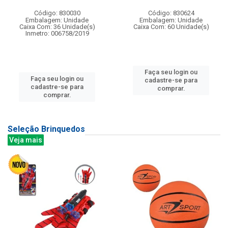
Código: 830030
Código: 830624
Embalagem: Unidade
Embalagem: Unidade
Caixa Com: 36 Unidade(s)
Caixa Com: 60 Unidade(s)
Inmetro: 006758/2019
Faça seu login ou
Faça seu login ou
cadastre-se para
cadastre-se para
comprar.
comprar.
Seleção Brinquedos
Veja mais