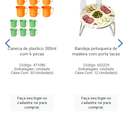
Caneca de plastico 300ml
Bandeja petisqueira de
com 6 pecas
madeira com porta tacas
Código: 471090
Código: 622229
Embalagem: Unidade
Embalagem: Unidade
Caixa Com: 30 Unidade(s)
Caixa Com: 12 Unidade(s)
Faça seu login ou
Faça seu login ou
cadastre-se para
cadastre-se para
comprar.
comprar.