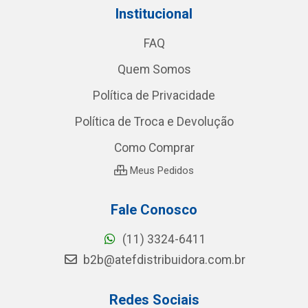
Institucional
FAQ
Quem Somos
Política de Privacidade
Política de Troca e Devolução
Como Comprar
Meus Pedidos
Fale Conosco
(11) 3324-6411
b2b@atefdistribuidora.com.br
Redes Sociais