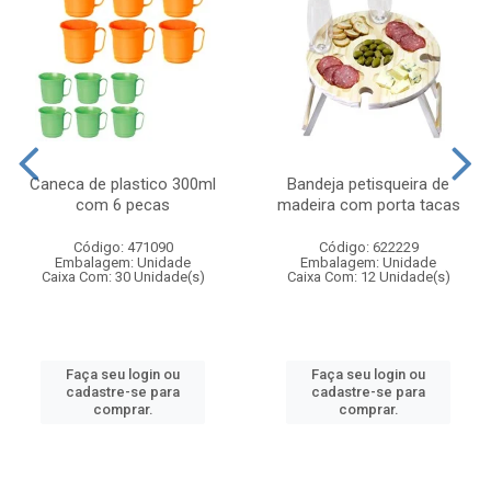
Caneca de plastico 300ml
Bandeja petisqueira de
com 6 pecas
madeira com porta tacas
Código: 471090
Código: 622229
Embalagem: Unidade
Embalagem: Unidade
Caixa Com: 30 Unidade(s)
Caixa Com: 12 Unidade(s)
Faça seu login ou
Faça seu login ou
cadastre-se para
cadastre-se para
comprar.
comprar.