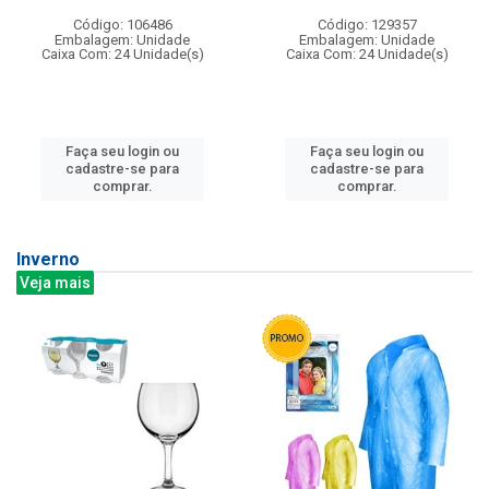
Código: 106486
Código: 129357
Embalagem: Unidade
Embalagem: Unidade
Caixa Com: 24 Unidade(s)
Caixa Com: 24 Unidade(s)
Faça seu login ou
Faça seu login ou
cadastre-se para
cadastre-se para
comprar.
comprar.
Inverno
Veja mais