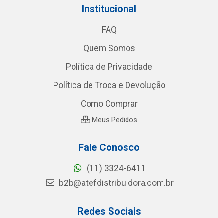
Institucional
FAQ
Quem Somos
Política de Privacidade
Política de Troca e Devolução
Como Comprar
Meus Pedidos
Fale Conosco
(11) 3324-6411
b2b@atefdistribuidora.com.br
Redes Sociais