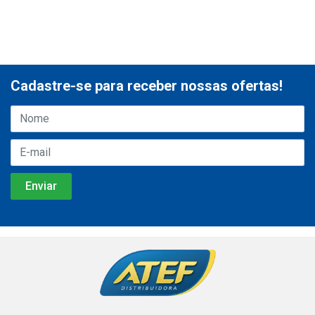
Cadastre-se para receber nossas ofertas!