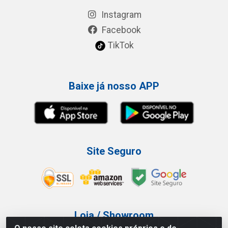
Instagram
Facebook
TikTok
Baixe já nosso APP
Site Seguro
Loja / Showroom