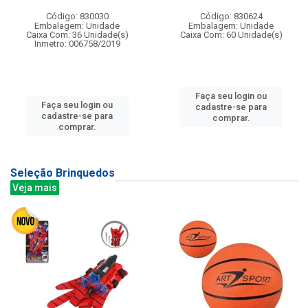
Código: 830030
Código: 830624
Embalagem: Unidade
Embalagem: Unidade
Caixa Com: 36 Unidade(s)
Caixa Com: 60 Unidade(s)
Inmetro: 006758/2019
Faça seu login ou
Faça seu login ou
cadastre-se para
cadastre-se para
comprar.
comprar.
Seleção Brinquedos
Veja mais