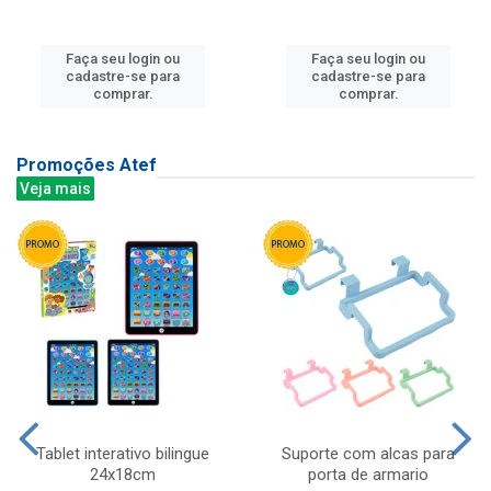
Faça seu login ou
Faça seu login ou
cadastre-se para
cadastre-se para
comprar.
comprar.
Promoções Atef
Veja mais
Tablet interativo bilingue
Suporte com alcas para
24x18cm
porta de armario