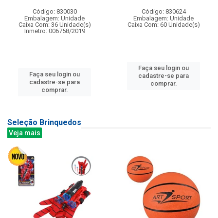
Código: 830030
Código: 830624
Embalagem: Unidade
Embalagem: Unidade
Caixa Com: 36 Unidade(s)
Caixa Com: 60 Unidade(s)
Inmetro: 006758/2019
Faça seu login ou
Faça seu login ou
cadastre-se para
cadastre-se para
comprar.
comprar.
Seleção Brinquedos
Veja mais