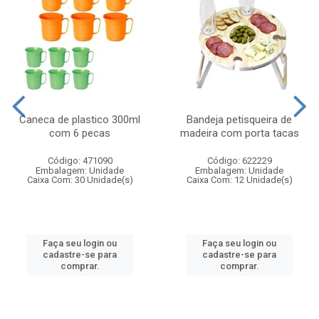
Caneca de plastico 300ml
Bandeja petisqueira de
com 6 pecas
madeira com porta tacas
Código: 471090
Código: 622229
Embalagem: Unidade
Embalagem: Unidade
Caixa Com: 30 Unidade(s)
Caixa Com: 12 Unidade(s)
Faça seu login ou
Faça seu login ou
cadastre-se para
cadastre-se para
comprar.
comprar.