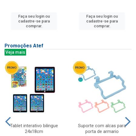
Faça seu login ou
Faça seu login ou
cadastre-se para
cadastre-se para
comprar.
comprar.
Promoções Atef
Veja mais
Tablet interativo bilingue
Suporte com alcas para
24x18cm
porta de armario