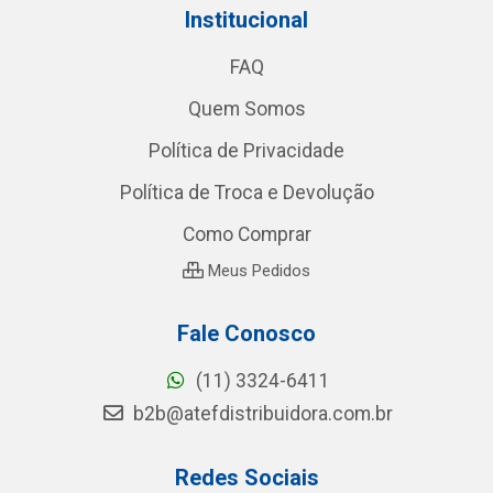
Institucional
FAQ
Quem Somos
Política de Privacidade
Política de Troca e Devolução
Como Comprar
Meus Pedidos
Fale Conosco
(11) 3324-6411
b2b@atefdistribuidora.com.br
Redes Sociais