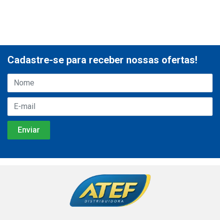
Cadastre-se para receber nossas ofertas!