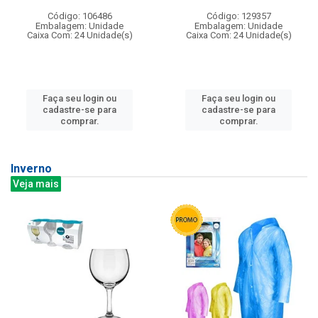
Código: 106486
Código: 129357
Embalagem: Unidade
Embalagem: Unidade
Caixa Com: 24 Unidade(s)
Caixa Com: 24 Unidade(s)
Faça seu login ou
Faça seu login ou
cadastre-se para
cadastre-se para
comprar.
comprar.
Inverno
Veja mais