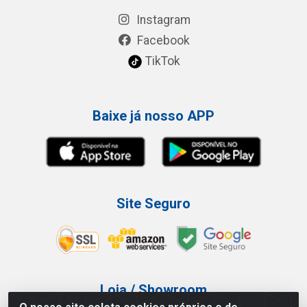
Instagram
Facebook
TikTok
Baixe já nosso APP
Site Seguro
Loja / Showroom