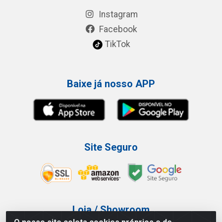
Instagram
Facebook
TikTok
Baixe já nosso APP
Site Seguro
Loja / Showroom