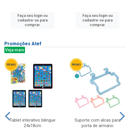
Faça seu login ou
Faça seu login ou
cadastre-se para
cadastre-se para
comprar.
comprar.
Promoções Atef
Veja mais
Tablet interativo bilingue
Suporte com alcas para
24x18cm
porta de armario