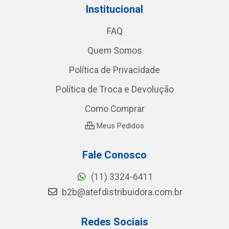
Institucional
FAQ
Quem Somos
Política de Privacidade
Política de Troca e Devolução
Como Comprar
Meus Pedidos
Fale Conosco
(11) 3324-6411
b2b@atefdistribuidora.com.br
Redes Sociais