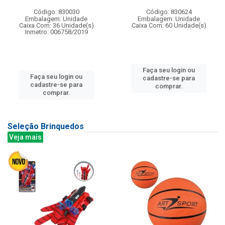
Código: 830030
Código: 830624
Embalagem: Unidade
Embalagem: Unidade
Caixa Com: 36 Unidade(s)
Caixa Com: 60 Unidade(s)
Inmetro: 006758/2019
Faça seu login ou
Faça seu login ou
cadastre-se para
cadastre-se para
comprar.
comprar.
Seleção Brinquedos
Veja mais