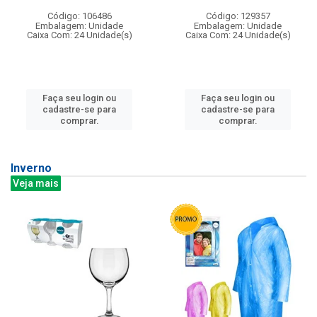
Código: 106486
Código: 129357
Embalagem: Unidade
Embalagem: Unidade
Caixa Com: 24 Unidade(s)
Caixa Com: 24 Unidade(s)
Faça seu login ou
Faça seu login ou
cadastre-se para
cadastre-se para
comprar.
comprar.
Inverno
Veja mais