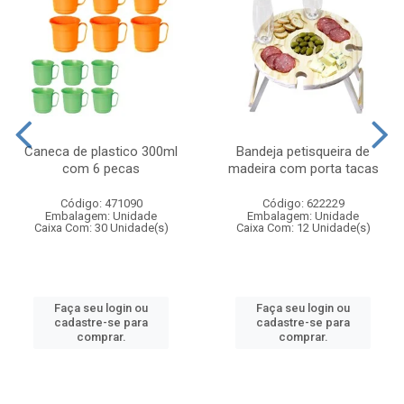
Caneca de plastico 300ml
Bandeja petisqueira de
com 6 pecas
madeira com porta tacas
Código: 471090
Código: 622229
Embalagem: Unidade
Embalagem: Unidade
Caixa Com: 30 Unidade(s)
Caixa Com: 12 Unidade(s)
Faça seu login ou
Faça seu login ou
cadastre-se para
cadastre-se para
comprar.
comprar.