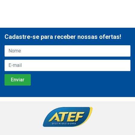
Cadastre-se para receber nossas ofertas!