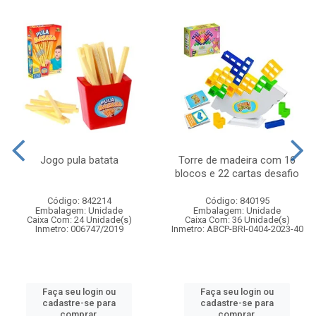
Jogo pula batata
Torre de madeira com 16
blocos e 22 cartas desafio
Código: 842214
Código: 840195
Embalagem: Unidade
Embalagem: Unidade
Caixa Com: 24 Unidade(s)
Caixa Com: 36 Unidade(s)
Inmetro: 006747/2019
Inmetro: ABCP-BRI-0404-2023-40
Faça seu login ou
Faça seu login ou
cadastre-se para
cadastre-se para
comprar.
comprar.