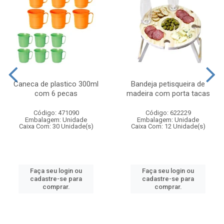
Caneca de plastico 300ml
Bandeja petisqueira de
com 6 pecas
madeira com porta tacas
Código: 471090
Código: 622229
Embalagem: Unidade
Embalagem: Unidade
Caixa Com: 30 Unidade(s)
Caixa Com: 12 Unidade(s)
Faça seu login ou
Faça seu login ou
cadastre-se para
cadastre-se para
comprar.
comprar.