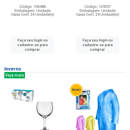
Código: 106486
Código: 129357
Embalagem: Unidade
Embalagem: Unidade
Caixa Com: 24 Unidade(s)
Caixa Com: 24 Unidade(s)
Faça seu login ou
Faça seu login ou
cadastre-se para
cadastre-se para
comprar.
comprar.
Inverno
Veja mais