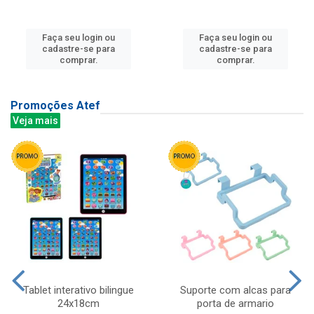
Faça seu login ou
Faça seu login ou
cadastre-se para
cadastre-se para
comprar.
comprar.
Promoções Atef
Veja mais
Tablet interativo bilingue
Suporte com alcas para
24x18cm
porta de armario