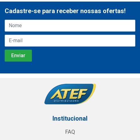
Cadastre-se para receber nossas ofertas!
Institucional
FAQ