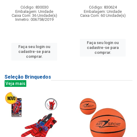
Código: 830030
Código: 830624
Embalagem: Unidade
Embalagem: Unidade
Caixa Com: 36 Unidade(s)
Caixa Com: 60 Unidade(s)
Inmetro: 006758/2019
Faça seu login ou
Faça seu login ou
cadastre-se para
cadastre-se para
comprar.
comprar.
Seleção Brinquedos
Veja mais