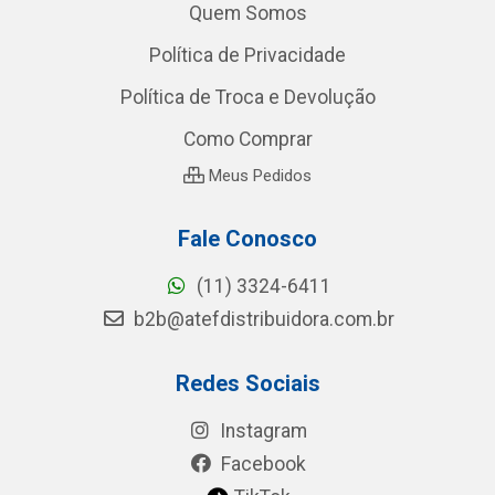
Quem Somos
Política de Privacidade
Política de Troca e Devolução
Como Comprar
Meus Pedidos
Fale Conosco
(11) 3324-6411
b2b@atefdistribuidora.com.br
Redes Sociais
Instagram
Facebook