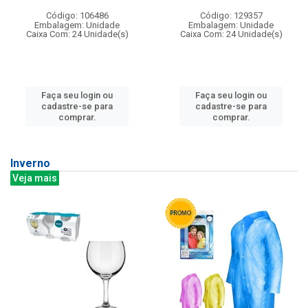
Código: 106486
Código: 129357
Embalagem: Unidade
Embalagem: Unidade
Caixa Com: 24 Unidade(s)
Caixa Com: 24 Unidade(s)
Faça seu login ou
Faça seu login ou
cadastre-se para
cadastre-se para
comprar.
comprar.
Inverno
Veja mais