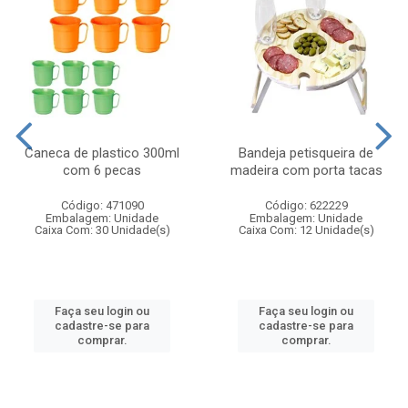
Caneca de plastico 300ml
Bandeja petisqueira de
com 6 pecas
madeira com porta tacas
Código: 471090
Código: 622229
Embalagem: Unidade
Embalagem: Unidade
Caixa Com: 30 Unidade(s)
Caixa Com: 12 Unidade(s)
Faça seu login ou
Faça seu login ou
cadastre-se para
cadastre-se para
comprar.
comprar.