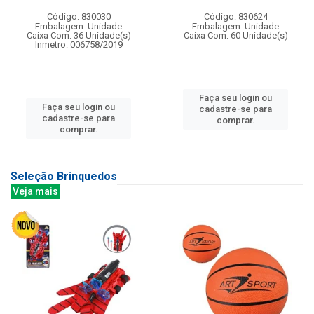
Código: 830030
Código: 830624
Embalagem: Unidade
Embalagem: Unidade
Caixa Com: 36 Unidade(s)
Caixa Com: 60 Unidade(s)
Inmetro: 006758/2019
Faça seu login ou
Faça seu login ou
cadastre-se para
cadastre-se para
comprar.
comprar.
Seleção Brinquedos
Veja mais