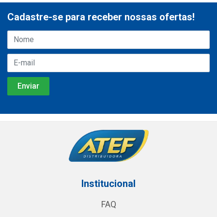
Cadastre-se para receber nossas ofertas!
Institucional
FAQ