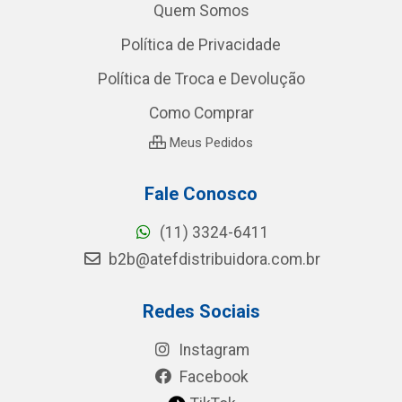
Quem Somos
Política de Privacidade
Política de Troca e Devolução
Como Comprar
Meus Pedidos
Fale Conosco
(11) 3324-6411
b2b@atefdistribuidora.com.br
Redes Sociais
Instagram
Facebook