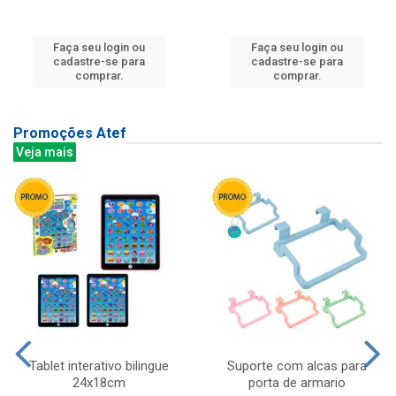
Faça seu login ou
Faça seu login ou
cadastre-se para
cadastre-se para
comprar.
comprar.
Promoções Atef
Veja mais
Tablet interativo bilingue
Suporte com alcas para
24x18cm
porta de armario