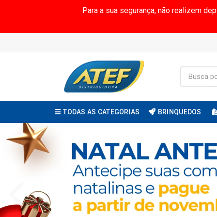
Para a sua segurança, não realizem de
TODAS AS CATEGORIAS
BRINQUEDOS