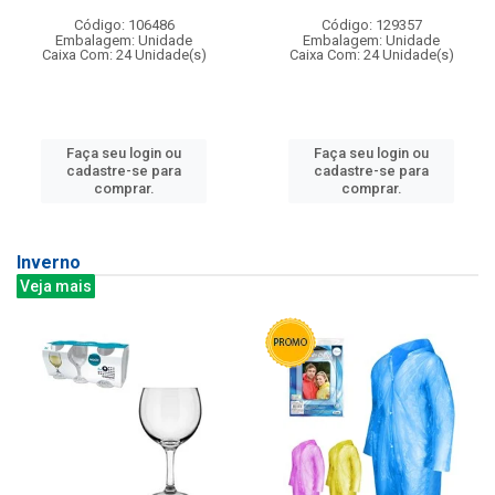
Código: 106486
Código: 129357
Embalagem: Unidade
Embalagem: Unidade
Caixa Com: 24 Unidade(s)
Caixa Com: 24 Unidade(s)
Faça seu login ou
Faça seu login ou
cadastre-se para
cadastre-se para
comprar.
comprar.
Inverno
Veja mais