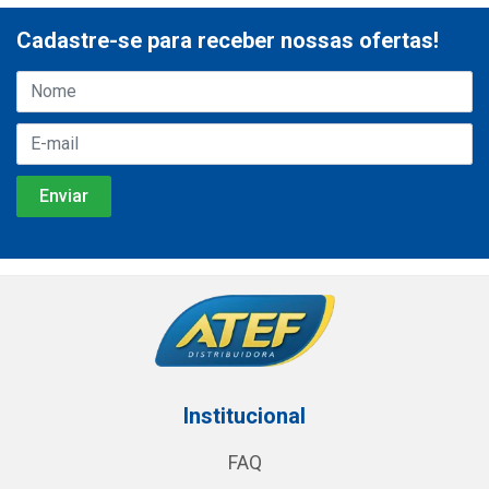
Cadastre-se para receber nossas ofertas!
Institucional
FAQ