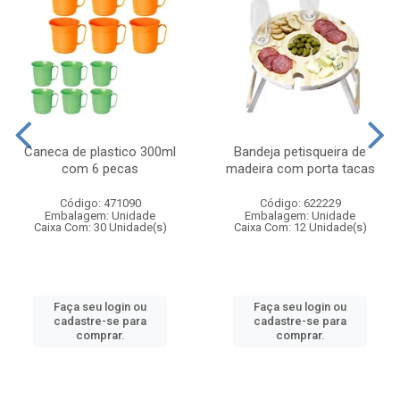
Caneca de plastico 300ml
Bandeja petisqueira de
com 6 pecas
madeira com porta tacas
Código: 471090
Código: 622229
Embalagem: Unidade
Embalagem: Unidade
Caixa Com: 30 Unidade(s)
Caixa Com: 12 Unidade(s)
Faça seu login ou
Faça seu login ou
cadastre-se para
cadastre-se para
comprar.
comprar.