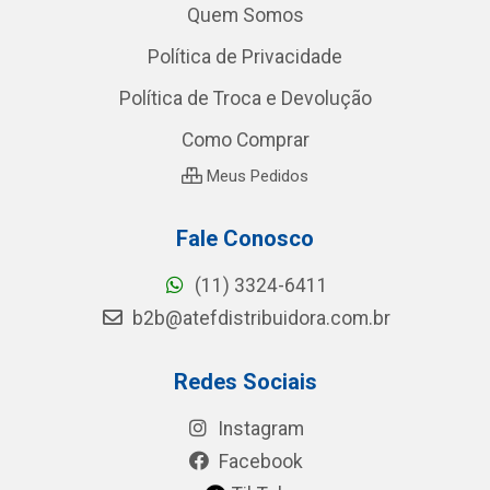
Quem Somos
Política de Privacidade
Política de Troca e Devolução
Como Comprar
Meus Pedidos
Fale Conosco
(11) 3324-6411
b2b@atefdistribuidora.com.br
Redes Sociais
Instagram
Facebook