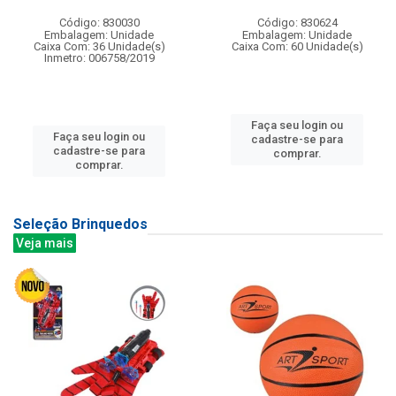
Código: 830030
Código: 830624
Embalagem: Unidade
Embalagem: Unidade
Caixa Com: 36 Unidade(s)
Caixa Com: 60 Unidade(s)
Inmetro: 006758/2019
Faça seu login ou
Faça seu login ou
cadastre-se para
cadastre-se para
comprar.
comprar.
Seleção Brinquedos
Veja mais