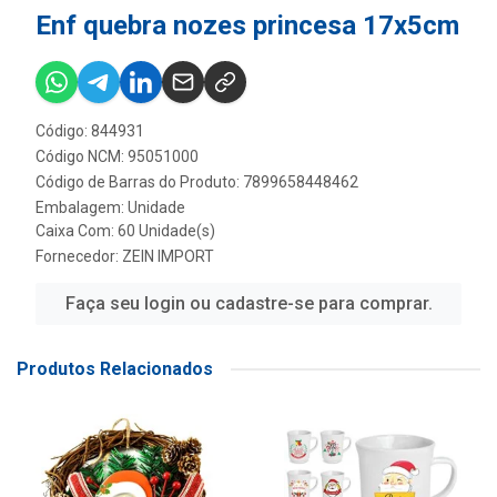
Enf quebra nozes princesa 17x5cm
Código: 844931
Código NCM: 95051000
Código de Barras do Produto: 7899658448462
Embalagem: Unidade
Caixa Com: 60 Unidade(s)
Fornecedor:
ZEIN IMPORT
Faça seu login ou cadastre-se para comprar.
Produtos Relacionados