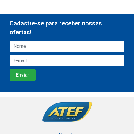
Cadastre-se para receber nossas
ofertas!