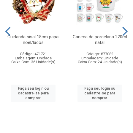
Guirlanda sisal 18cm papai
Caneca de porcelana 220ml
noel/lacos
natal
Código: 471721
Código: 877082
Embalagem: Unidade
Embalagem: Unidade
Caixa Com: 36 Unidade(s)
Caixa Com: 24 Unidade(s)
Faça seu login ou
Faça seu login ou
cadastre-se para
cadastre-se para
comprar.
comprar.