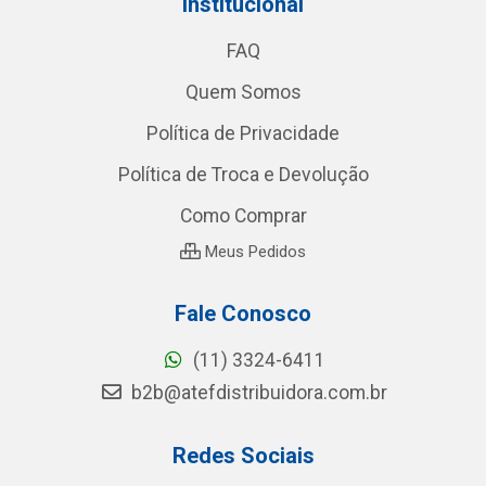
Institucional
FAQ
Quem Somos
Política de Privacidade
Política de Troca e Devolução
Como Comprar
Meus Pedidos
Fale Conosco
(11) 3324-6411
b2b@atefdistribuidora.com.br
Redes Sociais