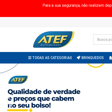
Para a sua segurança, não realizem de
TODAS AS CATEGORIAS
BRINQUEDOS