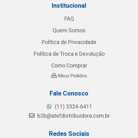
Institucional
FAQ
Quem Somos
Política de Privacidade
Política de Troca e Devolução
Como Comprar
Meus Pedidos
Fale Conosco
(11) 3324-6411
b2b@atefdistribuidora.com.br
Redes Sociais