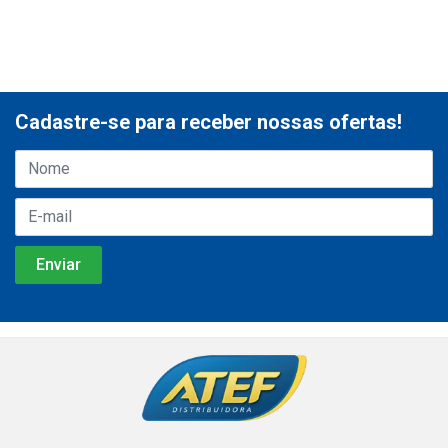
Cadastre-se para receber nossas ofertas!