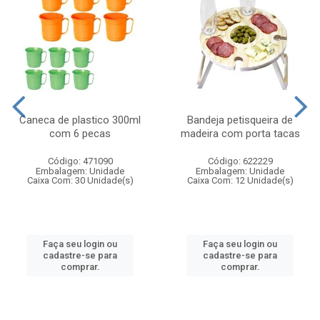
Caneca de plastico 300ml
Bandeja petisqueira de
com 6 pecas
madeira com porta tacas
Código: 471090
Código: 622229
Embalagem: Unidade
Embalagem: Unidade
Caixa Com: 30 Unidade(s)
Caixa Com: 12 Unidade(s)
Faça seu login ou
Faça seu login ou
cadastre-se para
cadastre-se para
comprar.
comprar.