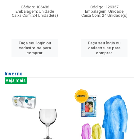
Código: 106486
Código: 129357
Embalagem: Unidade
Embalagem: Unidade
Caixa Com: 24 Unidade(s)
Caixa Com: 24 Unidade(s)
Faça seu login ou
Faça seu login ou
cadastre-se para
cadastre-se para
comprar.
comprar.
Inverno
Veja mais