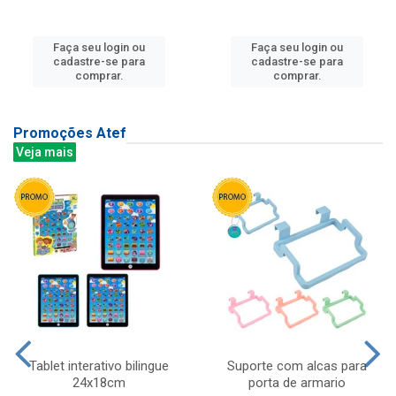
Faça seu login ou
Faça seu login ou
cadastre-se para
cadastre-se para
comprar.
comprar.
Promoções Atef
Veja mais
Tablet interativo bilingue
Suporte com alcas para
24x18cm
porta de armario