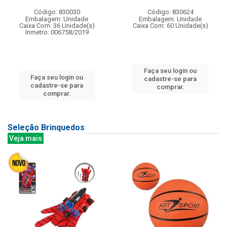
Código: 830030
Código: 830624
Embalagem: Unidade
Embalagem: Unidade
Caixa Com: 36 Unidade(s)
Caixa Com: 60 Unidade(s)
Inmetro: 006758/2019
Faça seu login ou
Faça seu login ou
cadastre-se para
cadastre-se para
comprar.
comprar.
Seleção Brinquedos
Veja mais