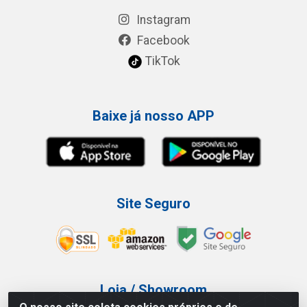
Instagram
Facebook
TikTok
Baixe já nosso APP
Site Seguro
Loja / Showroom