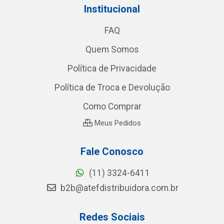
Institucional
FAQ
Quem Somos
Política de Privacidade
Política de Troca e Devolução
Como Comprar
Meus Pedidos
Fale Conosco
(11) 3324-6411
b2b@atefdistribuidora.com.br
Redes Sociais