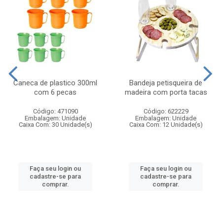
Caneca de plastico 300ml
Bandeja petisqueira de
com 6 pecas
madeira com porta tacas
Código: 471090
Código: 622229
Embalagem: Unidade
Embalagem: Unidade
Caixa Com: 30 Unidade(s)
Caixa Com: 12 Unidade(s)
Faça seu login ou
Faça seu login ou
cadastre-se para
cadastre-se para
comprar.
comprar.