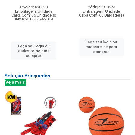
Código: 830030
Código: 830624
Embalagem: Unidade
Embalagem: Unidade
Caixa Com: 36 Unidade(s)
Caixa Com: 60 Unidade(s)
Inmetro: 006758/2019
Faça seu login ou
Faça seu login ou
cadastre-se para
cadastre-se para
comprar.
comprar.
Seleção Brinquedos
Veja mais