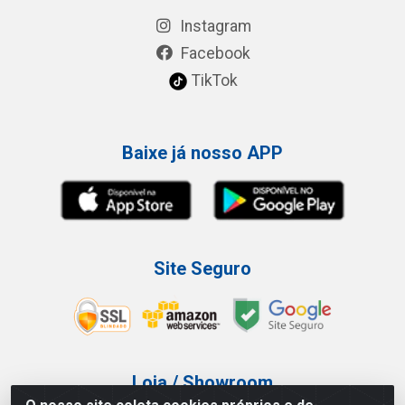
Instagram
Facebook
TikTok
Baixe já nosso APP
Site Seguro
Loja / Showroom