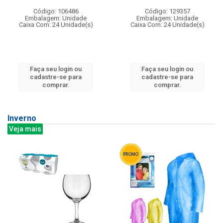
Código: 106486
Código: 129357
Embalagem: Unidade
Embalagem: Unidade
Caixa Com: 24 Unidade(s)
Caixa Com: 24 Unidade(s)
Faça seu login ou
Faça seu login ou
cadastre-se para
cadastre-se para
comprar.
comprar.
Inverno
Veja mais