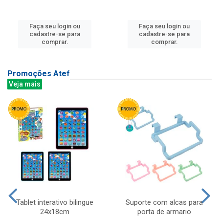
Faça seu login ou
Faça seu login ou
cadastre-se para
cadastre-se para
comprar.
comprar.
Promoções Atef
Veja mais
Tablet interativo bilingue
Suporte com alcas para
24x18cm
porta de armario