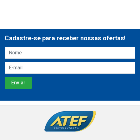
Cadastre-se para receber nossas ofertas!