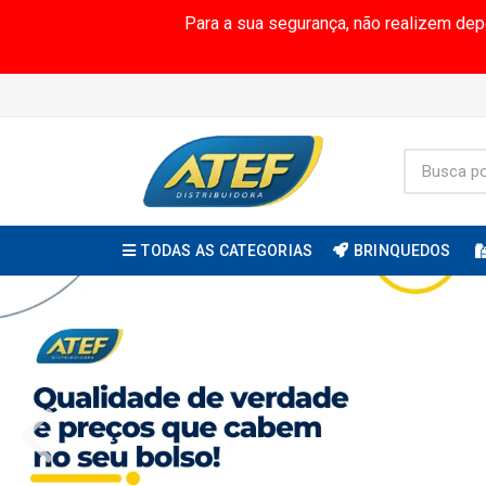
Para a sua segurança, não realizem de
TODAS AS CATEGORIAS
BRINQUEDOS