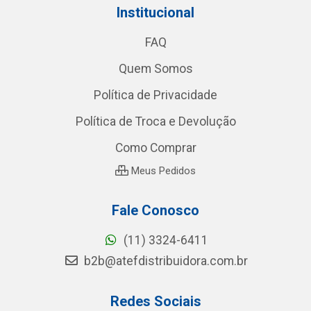
Institucional
FAQ
Quem Somos
Política de Privacidade
Política de Troca e Devolução
Como Comprar
Meus Pedidos
Fale Conosco
(11) 3324-6411
b2b@atefdistribuidora.com.br
Redes Sociais