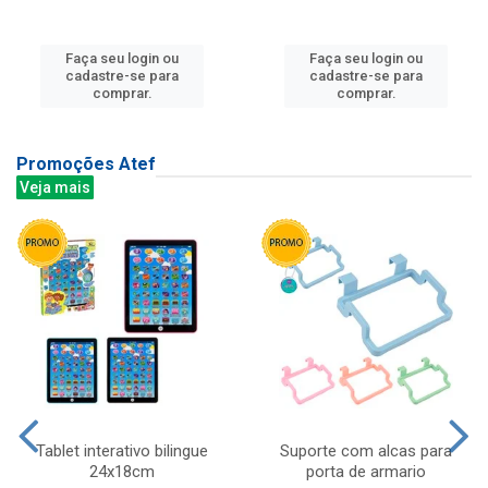
Faça seu login ou
Faça seu login ou
cadastre-se para
cadastre-se para
comprar.
comprar.
Promoções Atef
Veja mais
Tablet interativo bilingue
Suporte com alcas para
24x18cm
porta de armario