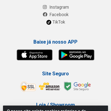
Instagram
Facebook
TikTok
Baixe já nosso APP
Site Seguro
Loja / Showroom