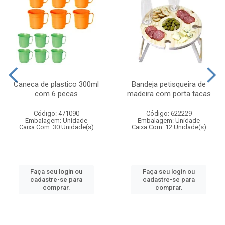
Caneca de plastico 300ml
Bandeja petisqueira de
com 6 pecas
madeira com porta tacas
Código: 471090
Código: 622229
Embalagem: Unidade
Embalagem: Unidade
Caixa Com: 30 Unidade(s)
Caixa Com: 12 Unidade(s)
Faça seu login ou
Faça seu login ou
cadastre-se para
cadastre-se para
comprar.
comprar.