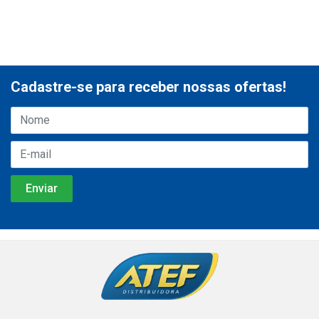
Cadastre-se para receber nossas ofertas!