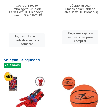
Código: 830030
Código: 830624
Embalagem: Unidade
Embalagem: Unidade
Caixa Com: 36 Unidade(s)
Caixa Com: 60 Unidade(s)
Inmetro: 006758/2019
Faça seu login ou
Faça seu login ou
cadastre-se para
cadastre-se para
comprar.
comprar.
Seleção Brinquedos
Veja mais