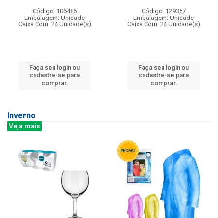
Código: 106486
Código: 129357
Embalagem: Unidade
Embalagem: Unidade
Caixa Com: 24 Unidade(s)
Caixa Com: 24 Unidade(s)
Faça seu login ou
Faça seu login ou
cadastre-se para
cadastre-se para
comprar.
comprar.
Inverno
Veja mais