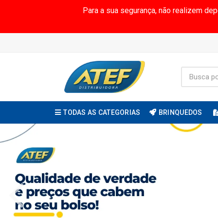
Para a sua segurança, não realizem de
TODAS AS CATEGORIAS
BRINQUEDOS