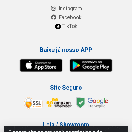
Instagram
Facebook
TikTok
Baixe já nosso APP
Site Seguro
Loja / Showroom