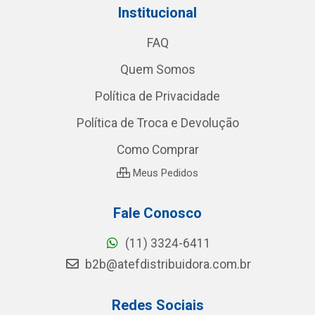
Institucional
FAQ
Quem Somos
Política de Privacidade
Política de Troca e Devolução
Como Comprar
Meus Pedidos
Fale Conosco
(11) 3324-6411
b2b@atefdistribuidora.com.br
Redes Sociais