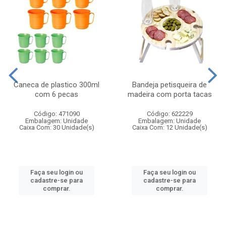
Caneca de plastico 300ml
Bandeja petisqueira de
com 6 pecas
madeira com porta tacas
Código: 471090
Código: 622229
Embalagem: Unidade
Embalagem: Unidade
Caixa Com: 30 Unidade(s)
Caixa Com: 12 Unidade(s)
Faça seu login ou
Faça seu login ou
cadastre-se para
cadastre-se para
comprar.
comprar.