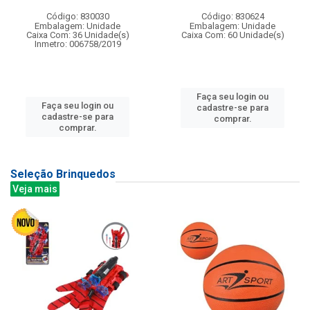
Código: 830030
Código: 830624
Embalagem: Unidade
Embalagem: Unidade
Caixa Com: 36 Unidade(s)
Caixa Com: 60 Unidade(s)
Inmetro: 006758/2019
Faça seu login ou
Faça seu login ou
cadastre-se para
cadastre-se para
comprar.
comprar.
Seleção Brinquedos
Veja mais