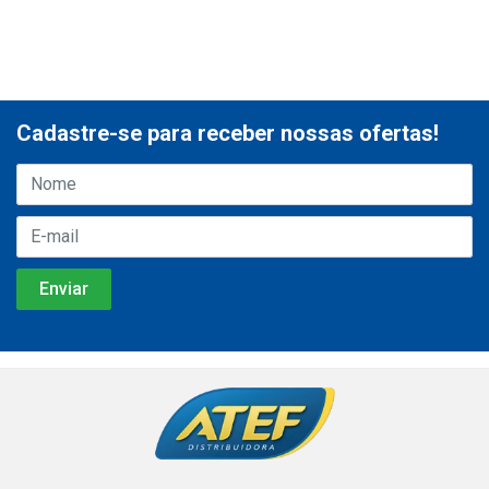
Cadastre-se para receber nossas ofertas!