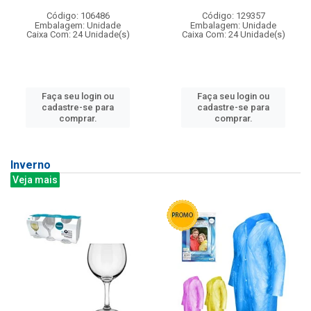
Código: 106486
Código: 129357
Embalagem: Unidade
Embalagem: Unidade
Caixa Com: 24 Unidade(s)
Caixa Com: 24 Unidade(s)
Faça seu login ou
Faça seu login ou
cadastre-se para
cadastre-se para
comprar.
comprar.
Inverno
Veja mais