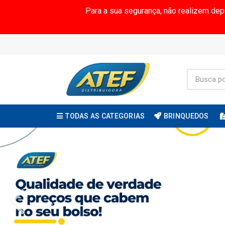
Para a sua segurança, não realizem de
TODAS AS CATEGORIAS
BRINQUEDOS