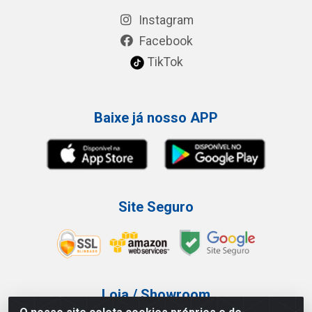
Instagram
Facebook
TikTok
Baixe já nosso APP
Site Seguro
Loja / Showroom