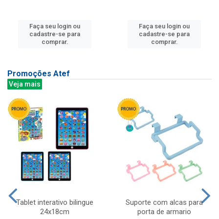
Faça seu login ou
Faça seu login ou
cadastre-se para
cadastre-se para
comprar.
comprar.
Promoções Atef
Veja mais
Tablet interativo bilingue
Suporte com alcas para
24x18cm
porta de armario