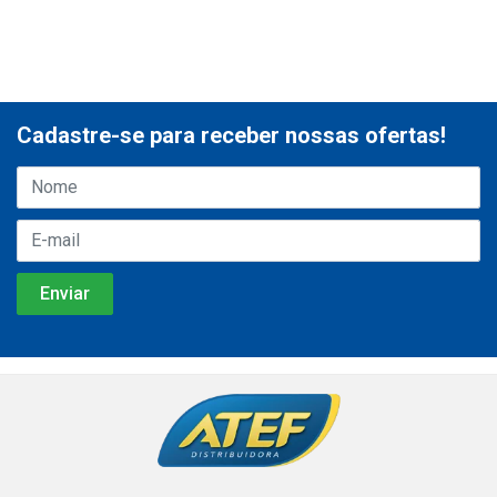
Cadastre-se para receber nossas ofertas!