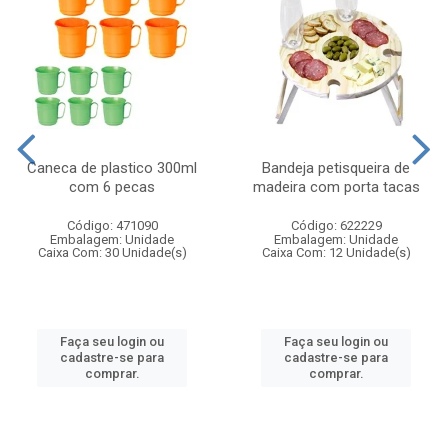
Caneca de plastico 300ml
Bandeja petisqueira de
com 6 pecas
madeira com porta tacas
Código: 471090
Código: 622229
Embalagem: Unidade
Embalagem: Unidade
Caixa Com: 30 Unidade(s)
Caixa Com: 12 Unidade(s)
Faça seu login ou
Faça seu login ou
cadastre-se para
cadastre-se para
comprar.
comprar.