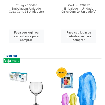
Código: 106486
Código: 129357
Embalagem: Unidade
Embalagem: Unidade
Caixa Com: 24 Unidade(s)
Caixa Com: 24 Unidade(s)
Faça seu login ou
Faça seu login ou
cadastre-se para
cadastre-se para
comprar.
comprar.
Inverno
Veja mais