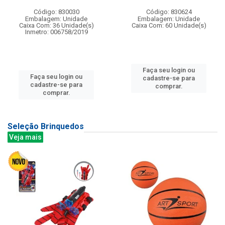
Código: 830030
Código: 830624
Embalagem: Unidade
Embalagem: Unidade
Caixa Com: 36 Unidade(s)
Caixa Com: 60 Unidade(s)
Inmetro: 006758/2019
Faça seu login ou
Faça seu login ou
cadastre-se para
cadastre-se para
comprar.
comprar.
Seleção Brinquedos
Veja mais