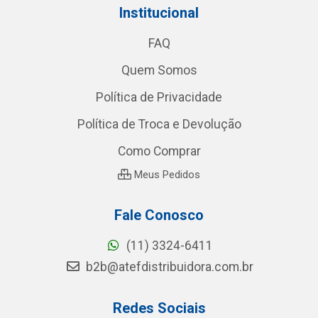
Institucional
FAQ
Quem Somos
Política de Privacidade
Política de Troca e Devolução
Como Comprar
Meus Pedidos
Fale Conosco
(11) 3324-6411
b2b@atefdistribuidora.com.br
Redes Sociais