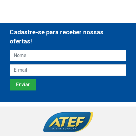
Cadastre-se para receber nossas
ofertas!