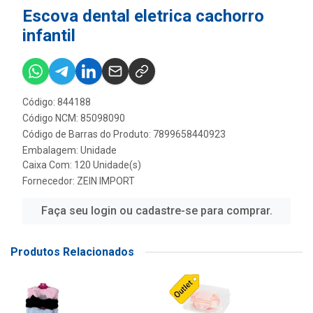
Escova dental eletrica cachorro
infantil
Código: 844188
Código NCM: 85098090
Código de Barras do Produto: 7899658440923
Embalagem: Unidade
Caixa Com: 120 Unidade(s)
Fornecedor:
ZEIN IMPORT
Faça seu login ou cadastre-se para comprar.
Produtos Relacionados