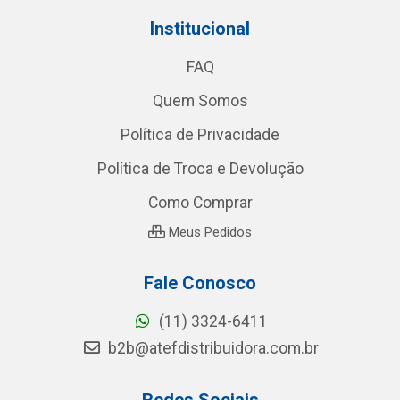
Institucional
FAQ
Quem Somos
Política de Privacidade
Política de Troca e Devolução
Como Comprar
Meus Pedidos
Fale Conosco
(11) 3324-6411
b2b@atefdistribuidora.com.br
Redes Sociais