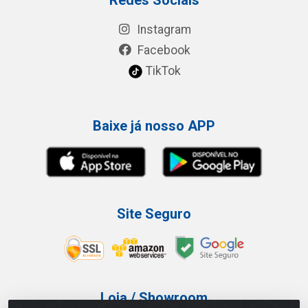
Instagram
Facebook
TikTok
Baixe já nosso APP
Site Seguro
Loja / Showroom