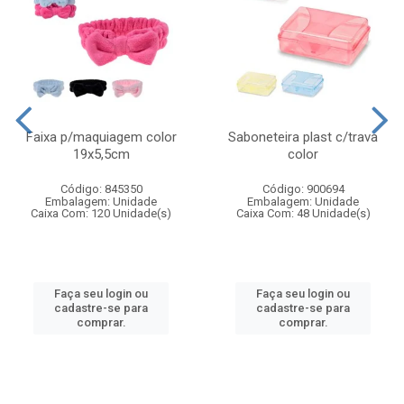
Faixa p/maquiagem color
Saboneteira plast c/trava
19x5,5cm
color
Código: 845350
Código: 900694
Embalagem: Unidade
Embalagem: Unidade
Caixa Com: 120 Unidade(s)
Caixa Com: 48 Unidade(s)
Faça seu login ou
Faça seu login ou
cadastre-se para
cadastre-se para
comprar.
comprar.