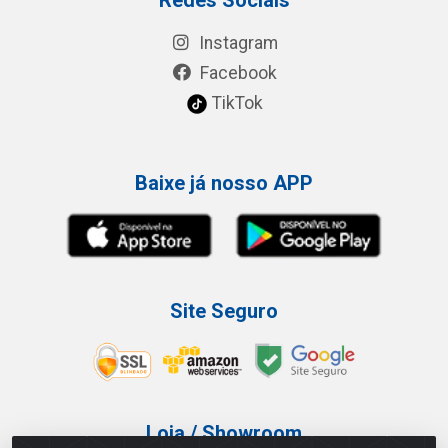
Instagram
Facebook
TikTok
Baixe já nosso APP
Site Seguro
Loja / Showroom