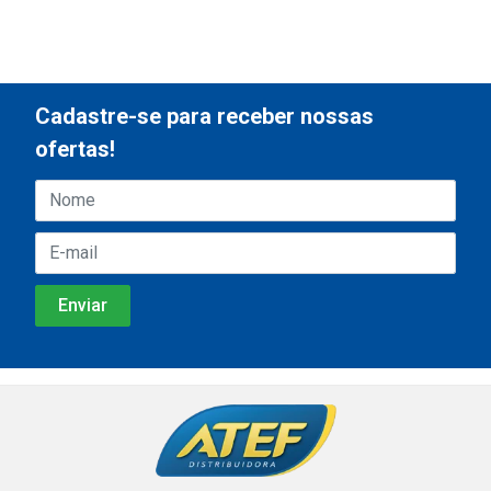
Cadastre-se para receber nossas
ofertas!