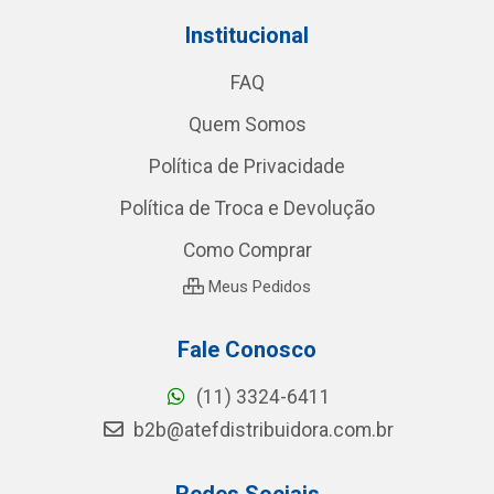
Institucional
FAQ
Quem Somos
Política de Privacidade
Política de Troca e Devolução
Como Comprar
Meus Pedidos
Fale Conosco
(11) 3324-6411
b2b@atefdistribuidora.com.br
Redes Sociais