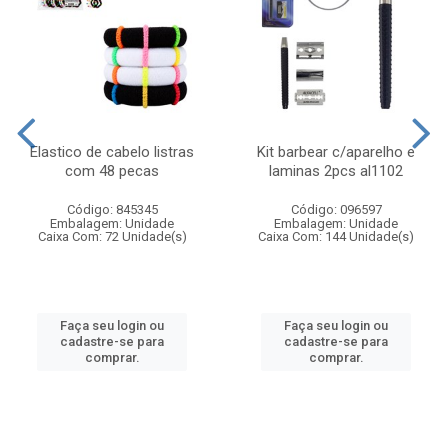
Elastico de cabelo listras
Kit barbear c/aparelho e
com 48 pecas
laminas 2pcs al1102
Código: 845345
Código: 096597
Embalagem: Unidade
Embalagem: Unidade
Caixa Com: 72 Unidade(s)
Caixa Com: 144 Unidade(s)
Faça seu login ou
Faça seu login ou
cadastre-se para
cadastre-se para
comprar.
comprar.