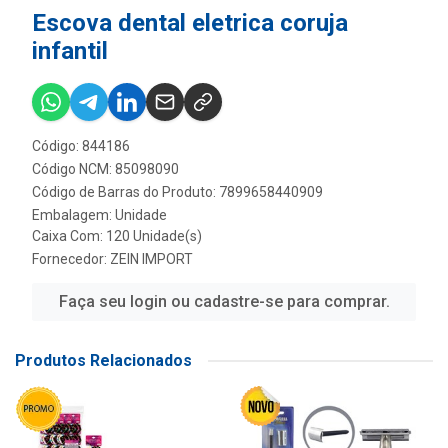
Escova dental eletrica coruja
infantil
Código: 844186
Código NCM: 85098090
Código de Barras do Produto: 7899658440909
Embalagem: Unidade
Caixa Com: 120 Unidade(s)
Fornecedor:
ZEIN IMPORT
Faça seu login ou cadastre-se para comprar.
Produtos Relacionados