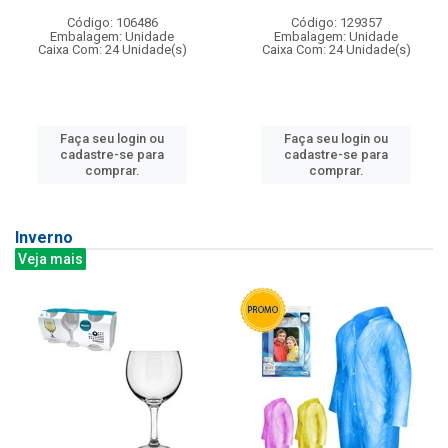
Código: 106486
Código: 129357
Embalagem: Unidade
Embalagem: Unidade
Caixa Com: 24 Unidade(s)
Caixa Com: 24 Unidade(s)
Faça seu login ou
Faça seu login ou
cadastre-se para
cadastre-se para
comprar.
comprar.
Inverno
Veja mais