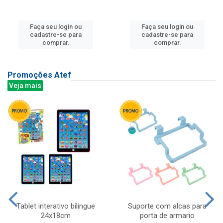
Faça seu login ou
Faça seu login ou
cadastre-se para
cadastre-se para
comprar.
comprar.
Promoções Atef
Veja mais
Tablet interativo bilingue
Suporte com alcas para
24x18cm
porta de armario