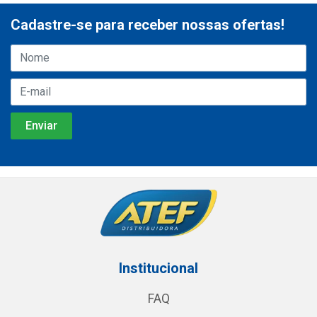
Cadastre-se para receber nossas ofertas!
Institucional
FAQ