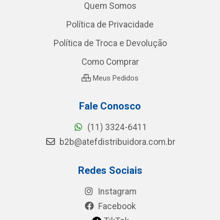
Quem Somos
Política de Privacidade
Política de Troca e Devolução
Como Comprar
Meus Pedidos
Fale Conosco
(11) 3324-6411
b2b@atefdistribuidora.com.br
Redes Sociais
Instagram
Facebook