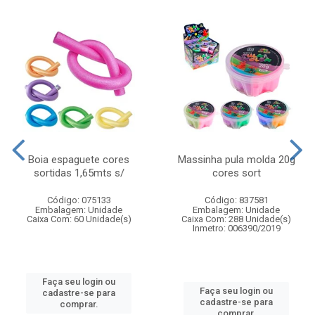
Boia espaguete cores
Massinha pula molda 20g
sortidas 1,65mts s/
cores sort
Código: 075133
Código: 837581
Embalagem: Unidade
Embalagem: Unidade
Caixa Com: 60 Unidade(s)
Caixa Com: 288 Unidade(s)
Inmetro: 006390/2019
Faça seu login ou
Faça seu login ou
cadastre-se para
cadastre-se para
comprar.
comprar.