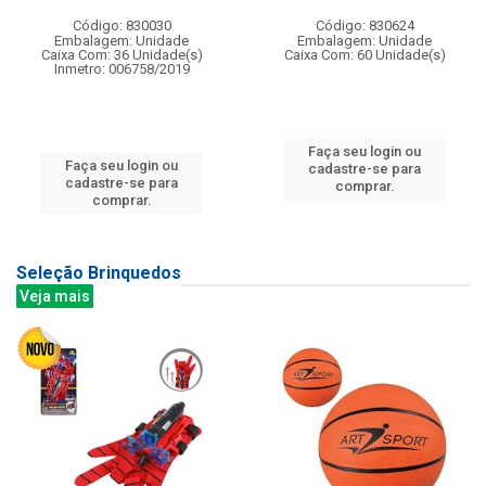
Código: 830030
Código: 830624
Embalagem: Unidade
Embalagem: Unidade
Caixa Com: 36 Unidade(s)
Caixa Com: 60 Unidade(s)
Inmetro: 006758/2019
Faça seu login ou
Faça seu login ou
cadastre-se para
cadastre-se para
comprar.
comprar.
Seleção Brinquedos
Veja mais