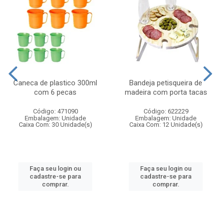
Caneca de plastico 300ml
Bandeja petisqueira de
com 6 pecas
madeira com porta tacas
Código: 471090
Código: 622229
Embalagem: Unidade
Embalagem: Unidade
Caixa Com: 30 Unidade(s)
Caixa Com: 12 Unidade(s)
Faça seu login ou
Faça seu login ou
cadastre-se para
cadastre-se para
comprar.
comprar.