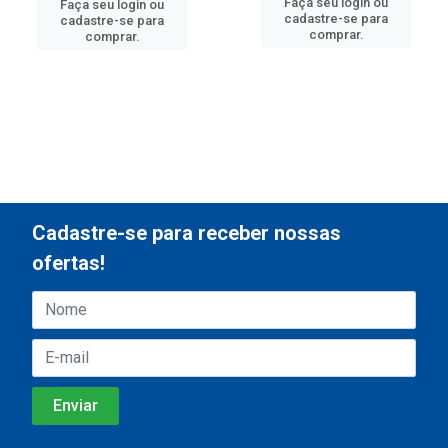
Faça seu login ou
Faça seu login ou
cadastre-se para
cadastre-se para
comprar.
comprar.
Cadastre-se para receber nossas
ofertas!