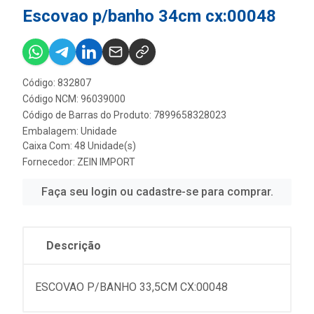
Escovao p/banho 34cm cx:00048
Código: 832807
Código NCM: 96039000
Código de Barras do Produto: 7899658328023
Embalagem: Unidade
Caixa Com: 48 Unidade(s)
Fornecedor:
ZEIN IMPORT
Faça seu login ou cadastre-se para comprar.
Descrição
ESCOVAO P/BANHO 33,5CM CX:00048