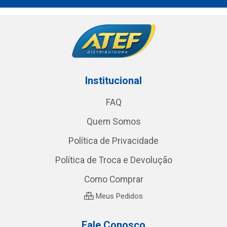
Institucional
FAQ
Quem Somos
Política de Privacidade
Política de Troca e Devolução
Como Comprar
Meus Pedidos
Fale Conosco