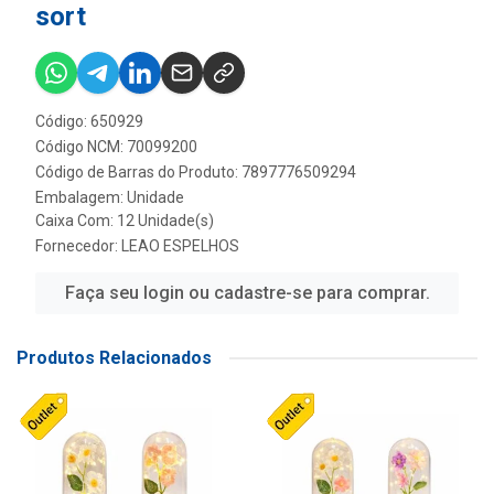
sort
Código: 650929
Código NCM: 70099200
Código de Barras do Produto: 7897776509294
Embalagem: Unidade
Caixa Com: 12 Unidade(s)
Fornecedor:
LEAO ESPELHOS
Faça seu login ou cadastre-se para comprar.
Produtos Relacionados