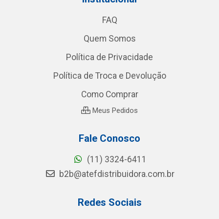
FAQ
Quem Somos
Política de Privacidade
Política de Troca e Devolução
Como Comprar
Meus Pedidos
Fale Conosco
(11) 3324-6411
b2b@atefdistribuidora.com.br
Redes Sociais