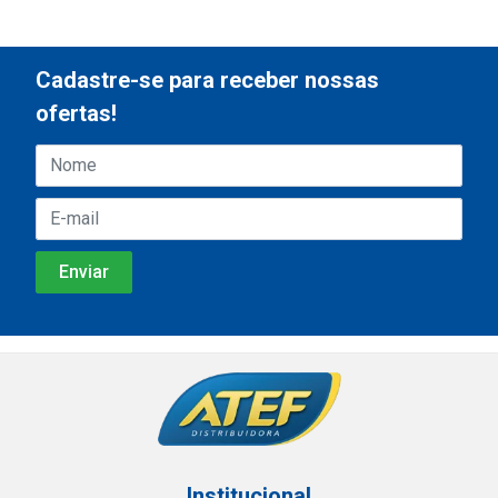
Cadastre-se para receber nossas
ofertas!
Institucional