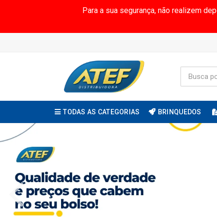
Para a sua segurança, não realizem de
TODAS AS CATEGORIAS
BRINQUEDOS