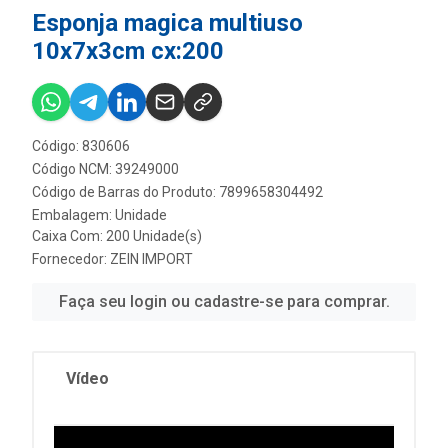
Esponja magica multiuso
10x7x3cm cx:200
Código: 830606
Código NCM: 39249000
Código de Barras do Produto: 7899658304492
Embalagem: Unidade
Caixa Com: 200 Unidade(s)
Fornecedor:
ZEIN IMPORT
Faça seu login ou cadastre-se para comprar.
Vídeo