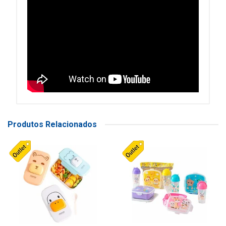
Produtos Relacionados