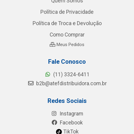
Quem Somos
Política de Privacidade
Política de Troca e Devolução
Como Comprar
Meus Pedidos
Fale Conosco
(11) 3324-6411
b2b@atefdistribuidora.com.br
Redes Sociais
Instagram
Facebook
TikTok