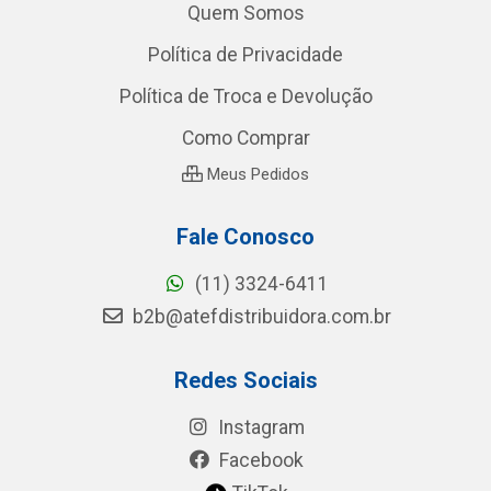
Quem Somos
Política de Privacidade
Política de Troca e Devolução
Como Comprar
Meus Pedidos
Fale Conosco
(11) 3324-6411
b2b@atefdistribuidora.com.br
Redes Sociais
Instagram
Facebook