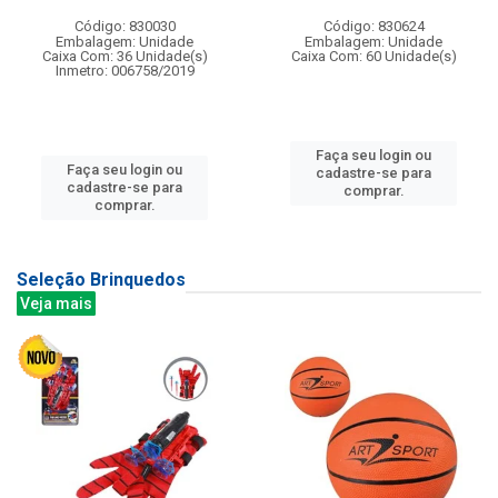
Código: 830030
Código: 830624
Embalagem: Unidade
Embalagem: Unidade
Caixa Com: 36 Unidade(s)
Caixa Com: 60 Unidade(s)
Inmetro: 006758/2019
Faça seu login ou
Faça seu login ou
cadastre-se para
cadastre-se para
comprar.
comprar.
Seleção Brinquedos
Veja mais