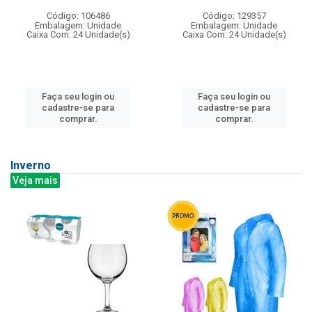
Código: 106486
Código: 129357
Embalagem: Unidade
Embalagem: Unidade
Caixa Com: 24 Unidade(s)
Caixa Com: 24 Unidade(s)
Faça seu login ou
Faça seu login ou
cadastre-se para
cadastre-se para
comprar.
comprar.
Inverno
Veja mais