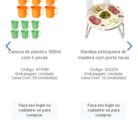
Caneca de plastico 300ml
Bandeja petisqueira de
com 6 pecas
madeira com porta tacas
Código: 471090
Código: 622229
Embalagem: Unidade
Embalagem: Unidade
Caixa Com: 30 Unidade(s)
Caixa Com: 12 Unidade(s)
Faça seu login ou
Faça seu login ou
cadastre-se para
cadastre-se para
comprar.
comprar.