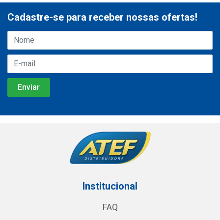
Cadastre-se para receber nossas ofertas!
Institucional
FAQ