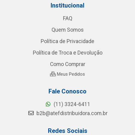
Institucional
FAQ
Quem Somos
Política de Privacidade
Política de Troca e Devolução
Como Comprar
Meus Pedidos
Fale Conosco
(11) 3324-6411
b2b@atefdistribuidora.com.br
Redes Sociais