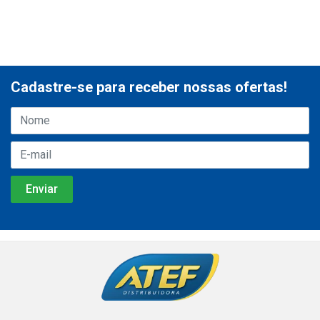
Cadastre-se para receber nossas ofertas!