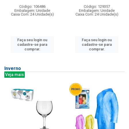
Código: 106486
Código: 129357
Embalagem: Unidade
Embalagem: Unidade
Caixa Com: 24 Unidade(s)
Caixa Com: 24 Unidade(s)
Faça seu login ou
Faça seu login ou
cadastre-se para
cadastre-se para
comprar.
comprar.
Inverno
Veja mais