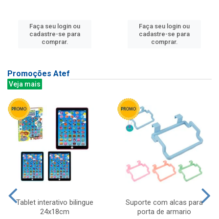
Faça seu login ou
Faça seu login ou
cadastre-se para
cadastre-se para
comprar.
comprar.
Promoções Atef
Veja mais
Tablet interativo bilingue
Suporte com alcas para
24x18cm
porta de armario