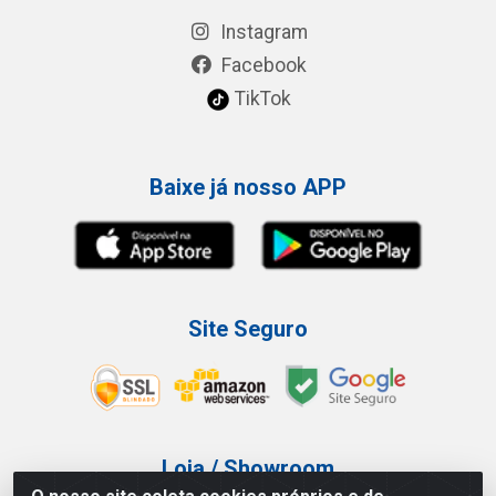
Instagram
Facebook
TikTok
Baixe já nosso APP
Site Seguro
Loja / Showroom