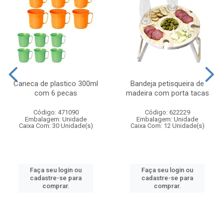
Caneca de plastico 300ml
Bandeja petisqueira de
com 6 pecas
madeira com porta tacas
Código: 471090
Código: 622229
Embalagem: Unidade
Embalagem: Unidade
Caixa Com: 30 Unidade(s)
Caixa Com: 12 Unidade(s)
Faça seu login ou
Faça seu login ou
cadastre-se para
cadastre-se para
comprar.
comprar.