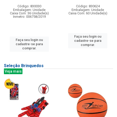
Código: 830030
Código: 830624
Embalagem: Unidade
Embalagem: Unidade
Caixa Com: 36 Unidade(s)
Caixa Com: 60 Unidade(s)
Inmetro: 006758/2019
Faça seu login ou
Faça seu login ou
cadastre-se para
cadastre-se para
comprar.
comprar.
Seleção Brinquedos
Veja mais