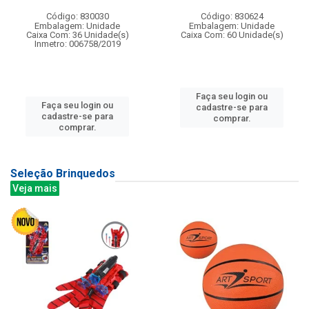
Código: 830030
Código: 830624
Embalagem: Unidade
Embalagem: Unidade
Caixa Com: 36 Unidade(s)
Caixa Com: 60 Unidade(s)
Inmetro: 006758/2019
Faça seu login ou
Faça seu login ou
cadastre-se para
cadastre-se para
comprar.
comprar.
Seleção Brinquedos
Veja mais