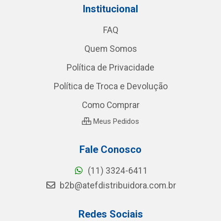
Institucional
FAQ
Quem Somos
Política de Privacidade
Política de Troca e Devolução
Como Comprar
Meus Pedidos
Fale Conosco
(11) 3324-6411
b2b@atefdistribuidora.com.br
Redes Sociais