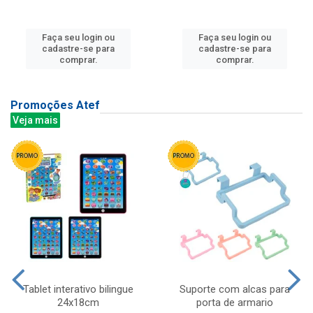
Faça seu login ou
Faça seu login ou
cadastre-se para
cadastre-se para
comprar.
comprar.
Promoções Atef
Veja mais
Tablet interativo bilingue
Suporte com alcas para
24x18cm
porta de armario