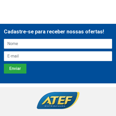
Cadastre-se para receber nossas ofertas!