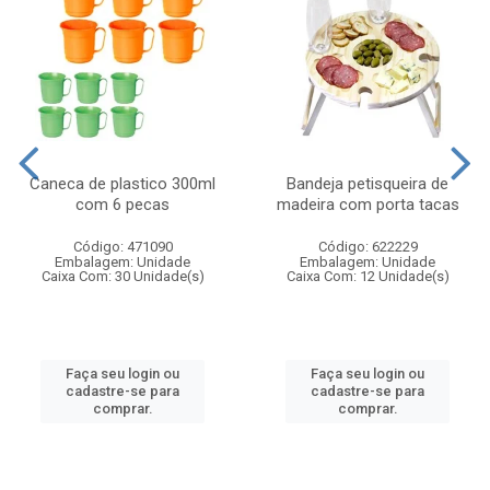
Caneca de plastico 300ml
Bandeja petisqueira de
com 6 pecas
madeira com porta tacas
Código: 471090
Código: 622229
Embalagem: Unidade
Embalagem: Unidade
Caixa Com: 30 Unidade(s)
Caixa Com: 12 Unidade(s)
Faça seu login ou
Faça seu login ou
cadastre-se para
cadastre-se para
comprar.
comprar.