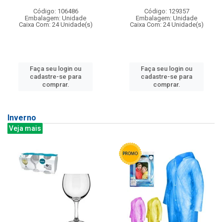
Código: 106486
Código: 129357
Embalagem: Unidade
Embalagem: Unidade
Caixa Com: 24 Unidade(s)
Caixa Com: 24 Unidade(s)
Faça seu login ou
Faça seu login ou
cadastre-se para
cadastre-se para
comprar.
comprar.
Inverno
Veja mais