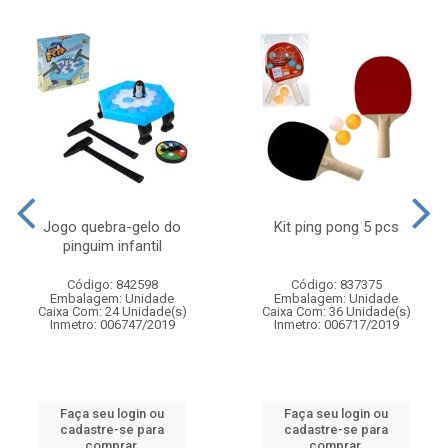
Jogo quebra-gelo do
Kit ping pong 5 pcs
pinguim infantil
Código: 842598
Código: 837375
Embalagem: Unidade
Embalagem: Unidade
Caixa Com: 24 Unidade(s)
Caixa Com: 36 Unidade(s)
Inmetro: 006747/2019
Inmetro: 006717/2019
Faça seu login ou
Faça seu login ou
cadastre-se para
cadastre-se para
comprar.
comprar.