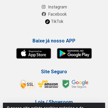
Instagram
Facebook
TikTok
Baixe já nosso APP
Site Seguro
Loja / Showroom