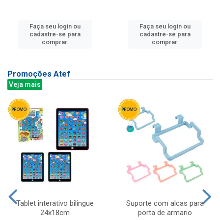
Faça seu login ou
Faça seu login ou
cadastre-se para
cadastre-se para
comprar.
comprar.
Promoções Atef
Veja mais
Tablet interativo bilingue
Suporte com alcas para
24x18cm
porta de armario