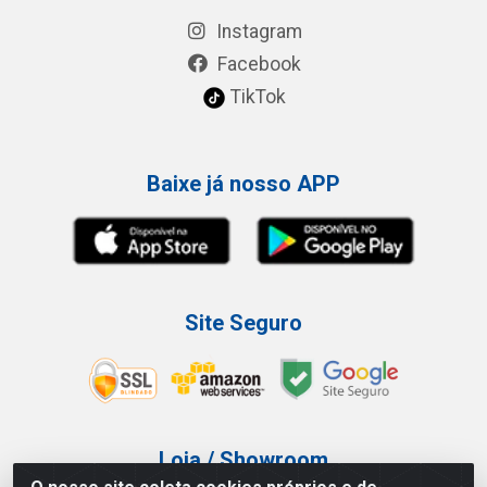
Instagram
Facebook
TikTok
Baixe já nosso APP
Site Seguro
Loja / Showroom