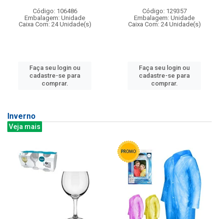
Código: 106486
Código: 129357
Embalagem: Unidade
Embalagem: Unidade
Caixa Com: 24 Unidade(s)
Caixa Com: 24 Unidade(s)
Faça seu login ou
Faça seu login ou
cadastre-se para
cadastre-se para
comprar.
comprar.
Inverno
Veja mais