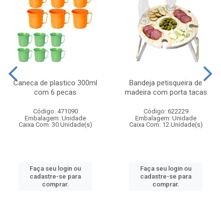
Caneca de plastico 300ml
Bandeja petisqueira de
com 6 pecas
madeira com porta tacas
Código: 471090
Código: 622229
Embalagem: Unidade
Embalagem: Unidade
Caixa Com: 30 Unidade(s)
Caixa Com: 12 Unidade(s)
Faça seu login ou
Faça seu login ou
cadastre-se para
cadastre-se para
comprar.
comprar.