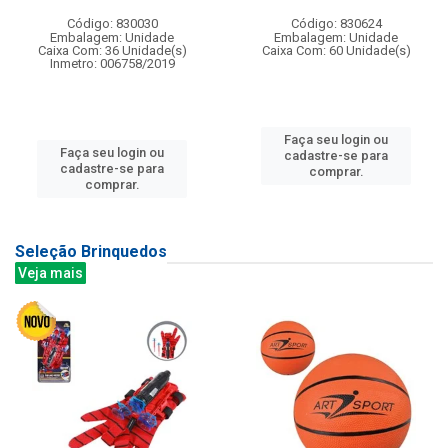
Código: 830030
Código: 830624
Embalagem: Unidade
Embalagem: Unidade
Caixa Com: 36 Unidade(s)
Caixa Com: 60 Unidade(s)
Inmetro: 006758/2019
Faça seu login ou
Faça seu login ou
cadastre-se para
cadastre-se para
comprar.
comprar.
Seleção Brinquedos
Veja mais