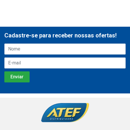
Cadastre-se para receber nossas ofertas!