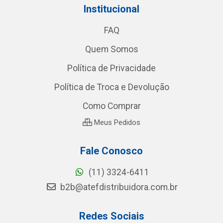
Institucional
FAQ
Quem Somos
Política de Privacidade
Política de Troca e Devolução
Como Comprar
Meus Pedidos
Fale Conosco
(11) 3324-6411
b2b@atefdistribuidora.com.br
Redes Sociais