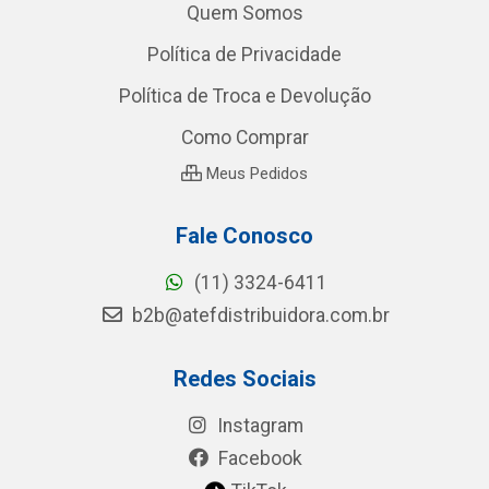
Quem Somos
Política de Privacidade
Política de Troca e Devolução
Como Comprar
Meus Pedidos
Fale Conosco
(11) 3324-6411
b2b@atefdistribuidora.com.br
Redes Sociais
Instagram
Facebook