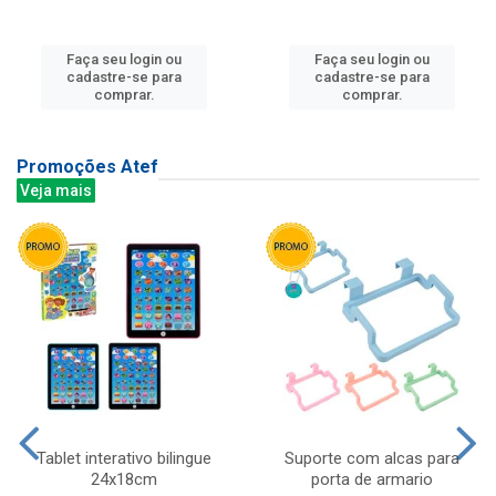
Faça seu login ou
Faça seu login ou
cadastre-se para
cadastre-se para
comprar.
comprar.
Promoções Atef
Veja mais
Tablet interativo bilingue
Suporte com alcas para
24x18cm
porta de armario