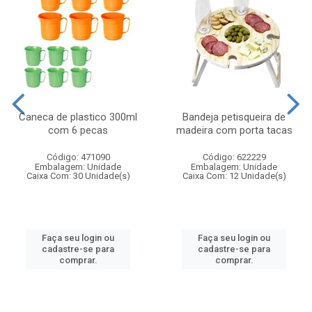
Caneca de plastico 300ml
Bandeja petisqueira de
com 6 pecas
madeira com porta tacas
Código: 471090
Código: 622229
Embalagem: Unidade
Embalagem: Unidade
Caixa Com: 30 Unidade(s)
Caixa Com: 12 Unidade(s)
Faça seu login ou
Faça seu login ou
cadastre-se para
cadastre-se para
comprar.
comprar.