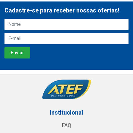
Cadastre-se para receber nossas ofertas!
Institucional
FAQ