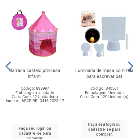
Barraca castelo princesa
Luminaria de mesa com tela
infantil
para escrever bat
Código: 838997
Código: 840561
Embalagem: Unidade
Embalagem: Unidade
Caixa Com: 12 Unidade(s)
Caixa Com: 120 Unidade(s)
Inmetro: ABCP-BRI-0416-2023-17
Faça seu login ou
Faça seu login ou
cadastre-se para
cadastre-se para
comprar.
comprar.