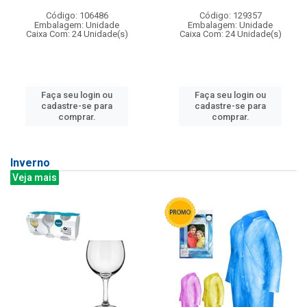
Código: 106486
Código: 129357
Embalagem: Unidade
Embalagem: Unidade
Caixa Com: 24 Unidade(s)
Caixa Com: 24 Unidade(s)
Faça seu login ou
Faça seu login ou
cadastre-se para
cadastre-se para
comprar.
comprar.
Inverno
Veja mais