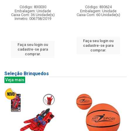
Código: 830030
Código: 830624
Embalagem: Unidade
Embalagem: Unidade
Caixa Com: 36 Unidade(s)
Caixa Com: 60 Unidade(s)
Inmetro: 006758/2019
Faça seu login ou
Faça seu login ou
cadastre-se para
cadastre-se para
comprar.
comprar.
Seleção Brinquedos
Veja mais