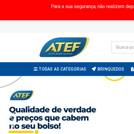
Para a sua segurança, não realizem de
TODAS AS CATEGORIAS
BRINQUEDOS