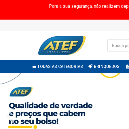
Para a sua segurança, não realizem de
TODAS AS CATEGORIAS
BRINQUEDOS