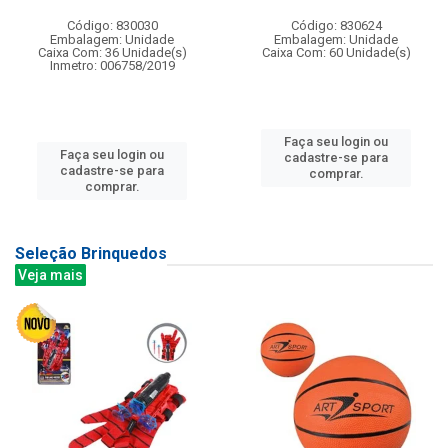
Código: 830030
Código: 830624
Embalagem: Unidade
Embalagem: Unidade
Caixa Com: 36 Unidade(s)
Caixa Com: 60 Unidade(s)
Inmetro: 006758/2019
Faça seu login ou
Faça seu login ou
cadastre-se para
cadastre-se para
comprar.
comprar.
Seleção Brinquedos
Veja mais