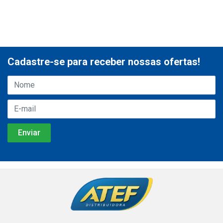
Cadastre-se para receber nossas ofertas!