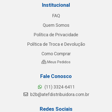
Institucional
FAQ
Quem Somos
Política de Privacidade
Política de Troca e Devolução
Como Comprar
Meus Pedidos
Fale Conosco
(11) 3324-6411
b2b@atefdistribuidora.com.br
Redes Sociais