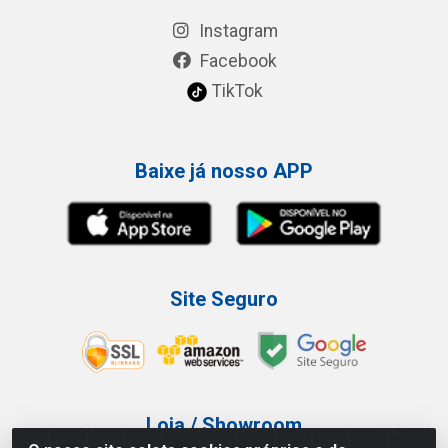
Instagram
Facebook
TikTok
Baixe já nosso APP
Site Seguro
Loja / Showroom