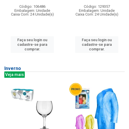
Código: 106486
Código: 129357
Embalagem: Unidade
Embalagem: Unidade
Caixa Com: 24 Unidade(s)
Caixa Com: 24 Unidade(s)
Faça seu login ou
Faça seu login ou
cadastre-se para
cadastre-se para
comprar.
comprar.
Inverno
Veja mais