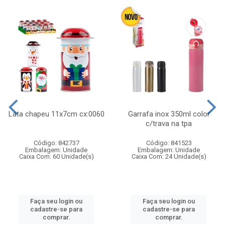
Lata chapeu 11x7cm cx:0060
Garrafa inox 350ml color
c/trava na tpa
Código: 842737
Código: 841523
Embalagem: Unidade
Embalagem: Unidade
Caixa Com: 60 Unidade(s)
Caixa Com: 24 Unidade(s)
Faça seu login ou
Faça seu login ou
cadastre-se para
cadastre-se para
comprar.
comprar.