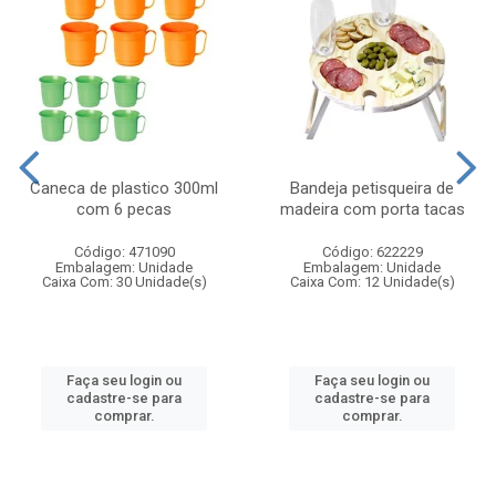
Caneca de plastico 300ml
Bandeja petisqueira de
com 6 pecas
madeira com porta tacas
Código: 471090
Código: 622229
Embalagem: Unidade
Embalagem: Unidade
Caixa Com: 30 Unidade(s)
Caixa Com: 12 Unidade(s)
Faça seu login ou
Faça seu login ou
cadastre-se para
cadastre-se para
comprar.
comprar.