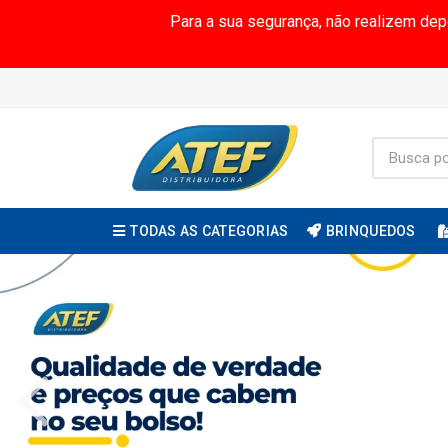
Para a sua segurança, não realizem de
TODAS AS CATEGORIAS
BRINQUEDOS