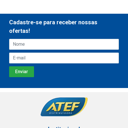
Cadastre-se para receber nossas
ofertas!