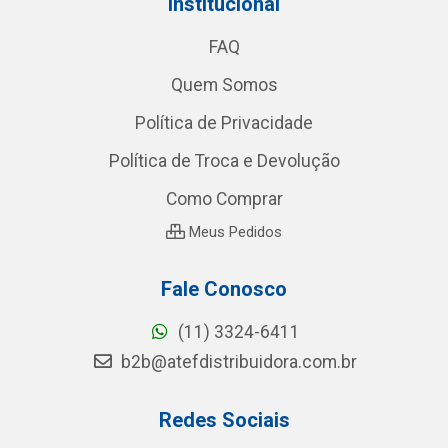
Institucional
FAQ
Quem Somos
Política de Privacidade
Política de Troca e Devolução
Como Comprar
Meus Pedidos
Fale Conosco
(11) 3324-6411
b2b@atefdistribuidora.com.br
Redes Sociais