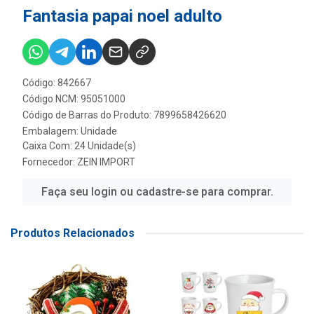
Fantasia papai noel adulto
Código: 842667
Código NCM: 95051000
Código de Barras do Produto: 7899658426620
Embalagem: Unidade
Caixa Com: 24 Unidade(s)
Fornecedor:
ZEIN IMPORT
Faça seu login ou cadastre-se para comprar.
Produtos Relacionados