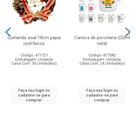
Guirlanda sisal 18cm papai
Caneca de porcelana 220ml
noel/lacos
natal
Código: 471721
Código: 877082
Embalagem: Unidade
Embalagem: Unidade
Caixa Com: 36 Unidade(s)
Caixa Com: 24 Unidade(s)
Faça seu login ou
Faça seu login ou
cadastre-se para
cadastre-se para
comprar.
comprar.