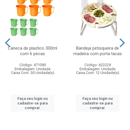
Caneca de plastico 300ml
Bandeja petisqueira de
com 6 pecas
madeira com porta tacas
Código: 471090
Código: 622229
Embalagem: Unidade
Embalagem: Unidade
Caixa Com: 30 Unidade(s)
Caixa Com: 12 Unidade(s)
Faça seu login ou
Faça seu login ou
cadastre-se para
cadastre-se para
comprar.
comprar.