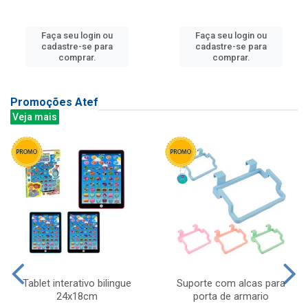
Faça seu login ou
Faça seu login ou
cadastre-se para
cadastre-se para
comprar.
comprar.
Promoções Atef
Veja mais
Tablet interativo bilingue
Suporte com alcas para
24x18cm
porta de armario