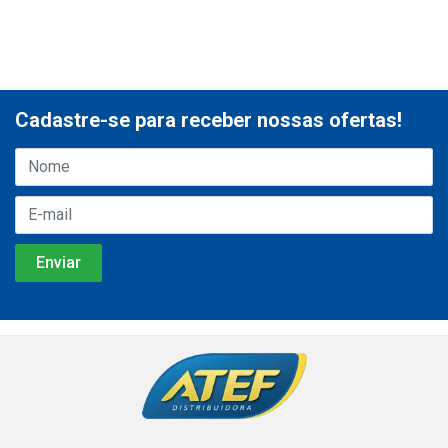
Cadastre-se para receber nossas ofertas!