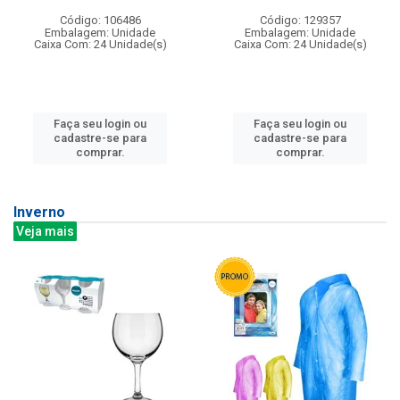
Código: 106486
Código: 129357
Embalagem: Unidade
Embalagem: Unidade
Caixa Com: 24 Unidade(s)
Caixa Com: 24 Unidade(s)
Faça seu login ou
Faça seu login ou
cadastre-se para
cadastre-se para
comprar.
comprar.
Inverno
Veja mais