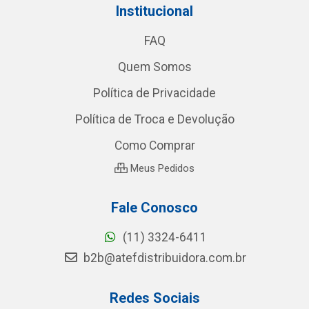
Institucional
FAQ
Quem Somos
Política de Privacidade
Política de Troca e Devolução
Como Comprar
Meus Pedidos
Fale Conosco
(11) 3324-6411
b2b@atefdistribuidora.com.br
Redes Sociais