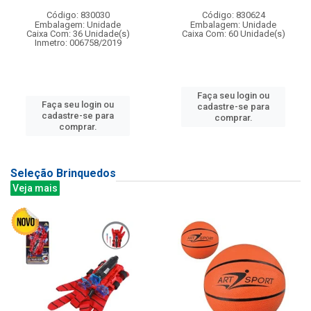
Código: 830030
Código: 830624
Embalagem: Unidade
Embalagem: Unidade
Caixa Com: 36 Unidade(s)
Caixa Com: 60 Unidade(s)
Inmetro: 006758/2019
Faça seu login ou
Faça seu login ou
cadastre-se para
cadastre-se para
comprar.
comprar.
Seleção Brinquedos
Veja mais