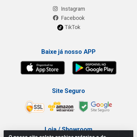
Instagram
Facebook
TikTok
Baixe já nosso APP
Site Seguro
Loja / Showroom