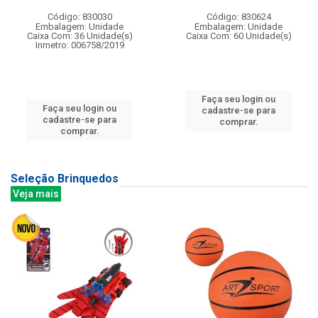
Código: 830030
Código: 830624
Embalagem: Unidade
Embalagem: Unidade
Caixa Com: 36 Unidade(s)
Caixa Com: 60 Unidade(s)
Inmetro: 006758/2019
Faça seu login ou
Faça seu login ou
cadastre-se para
cadastre-se para
comprar.
comprar.
Seleção Brinquedos
Veja mais