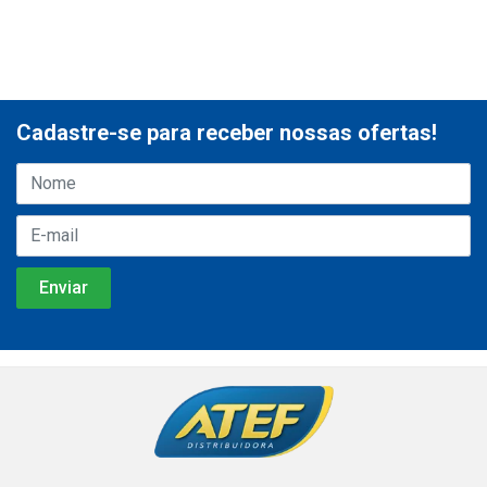
Cadastre-se para receber nossas ofertas!