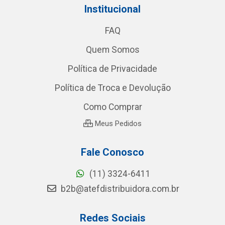
Institucional
FAQ
Quem Somos
Política de Privacidade
Política de Troca e Devolução
Como Comprar
Meus Pedidos
Fale Conosco
(11) 3324-6411
b2b@atefdistribuidora.com.br
Redes Sociais