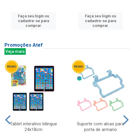
Faça seu login ou
Faça seu login ou
cadastre-se para
cadastre-se para
comprar.
comprar.
Promoções Atef
Veja mais
Tablet interativo bilingue
Suporte com alcas para
24x18cm
porta de armario