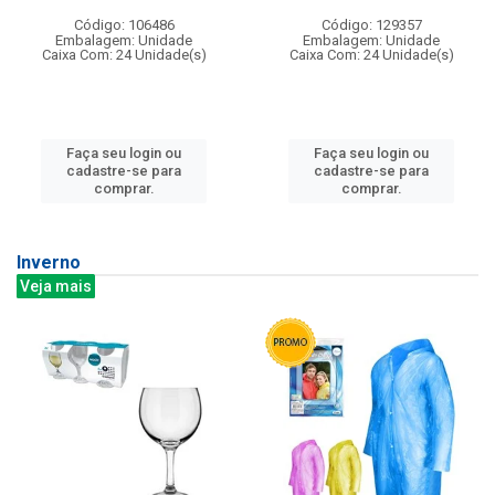
Código: 106486
Código: 129357
Embalagem: Unidade
Embalagem: Unidade
Caixa Com: 24 Unidade(s)
Caixa Com: 24 Unidade(s)
Faça seu login ou
Faça seu login ou
cadastre-se para
cadastre-se para
comprar.
comprar.
Inverno
Veja mais