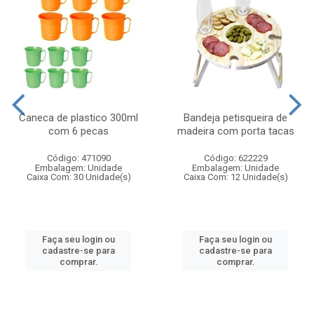
Caneca de plastico 300ml
Bandeja petisqueira de
com 6 pecas
madeira com porta tacas
Código: 471090
Código: 622229
Embalagem: Unidade
Embalagem: Unidade
Caixa Com: 30 Unidade(s)
Caixa Com: 12 Unidade(s)
Faça seu login ou
Faça seu login ou
cadastre-se para
cadastre-se para
comprar.
comprar.