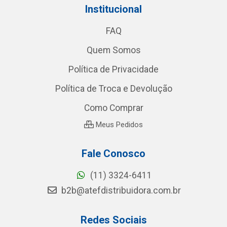
Institucional
FAQ
Quem Somos
Política de Privacidade
Política de Troca e Devolução
Como Comprar
Meus Pedidos
Fale Conosco
(11) 3324-6411
b2b@atefdistribuidora.com.br
Redes Sociais