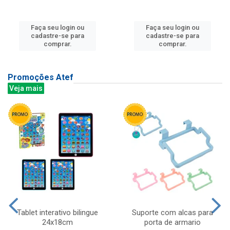
Faça seu login ou
Faça seu login ou
cadastre-se para
cadastre-se para
comprar.
comprar.
Promoções Atef
Veja mais
Tablet interativo bilingue
Suporte com alcas para
24x18cm
porta de armario