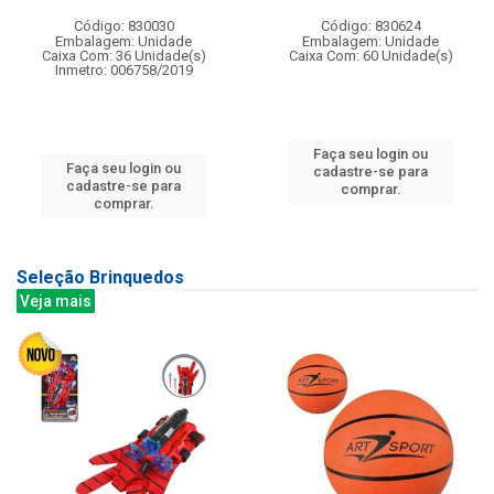
Código: 830030
Código: 830624
Embalagem: Unidade
Embalagem: Unidade
Caixa Com: 36 Unidade(s)
Caixa Com: 60 Unidade(s)
Inmetro: 006758/2019
Faça seu login ou
Faça seu login ou
cadastre-se para
cadastre-se para
comprar.
comprar.
Seleção Brinquedos
Veja mais