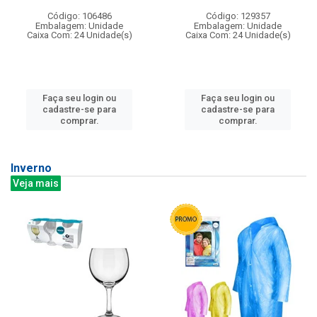
Código: 106486
Código: 129357
Embalagem: Unidade
Embalagem: Unidade
Caixa Com: 24 Unidade(s)
Caixa Com: 24 Unidade(s)
Faça seu login ou
Faça seu login ou
cadastre-se para
cadastre-se para
comprar.
comprar.
Inverno
Veja mais