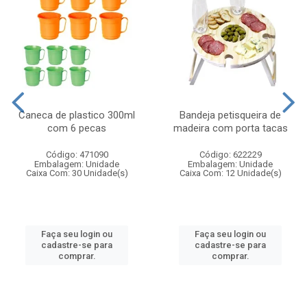
Caneca de plastico 300ml
Bandeja petisqueira de
com 6 pecas
madeira com porta tacas
Código: 471090
Código: 622229
Embalagem: Unidade
Embalagem: Unidade
Caixa Com: 30 Unidade(s)
Caixa Com: 12 Unidade(s)
Faça seu login ou
Faça seu login ou
cadastre-se para
cadastre-se para
comprar.
comprar.