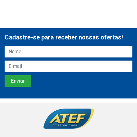
Cadastre-se para receber nossas ofertas!