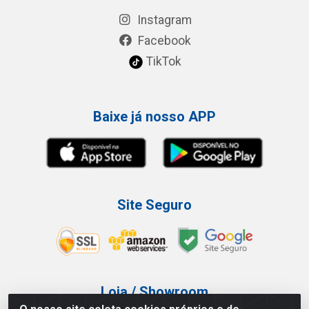
Instagram
Facebook
TikTok
Baixe já nosso APP
Site Seguro
Loja / Showroom