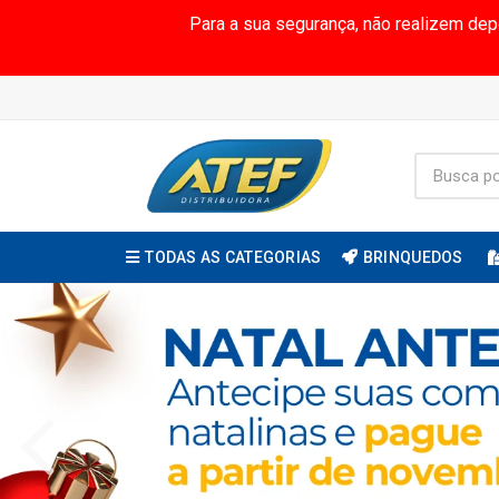
Para a sua segurança, não realizem de
TODAS AS CATEGORIAS
BRINQUEDOS