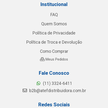
Institucional
FAQ
Quem Somos
Política de Privacidade
Política de Troca e Devolução
Como Comprar
Meus Pedidos
Fale Conosco
(11) 3324-6411
b2b@atefdistribuidora.com.br
Redes Sociais