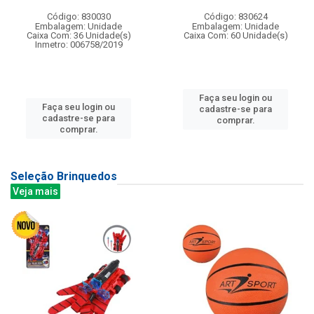
Código: 830030
Código: 830624
Embalagem: Unidade
Embalagem: Unidade
Caixa Com: 36 Unidade(s)
Caixa Com: 60 Unidade(s)
Inmetro: 006758/2019
Faça seu login ou
Faça seu login ou
cadastre-se para
cadastre-se para
comprar.
comprar.
Seleção Brinquedos
Veja mais