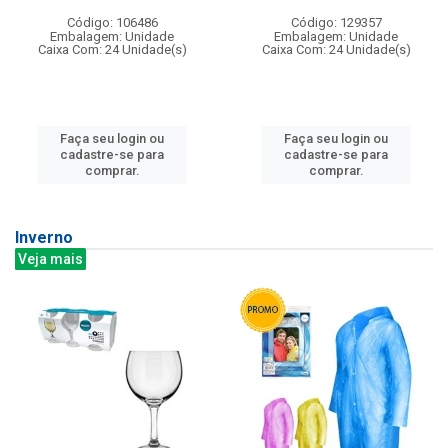
Código: 106486
Código: 129357
Embalagem: Unidade
Embalagem: Unidade
Caixa Com: 24 Unidade(s)
Caixa Com: 24 Unidade(s)
Faça seu login ou
Faça seu login ou
cadastre-se para
cadastre-se para
comprar.
comprar.
Inverno
Veja mais