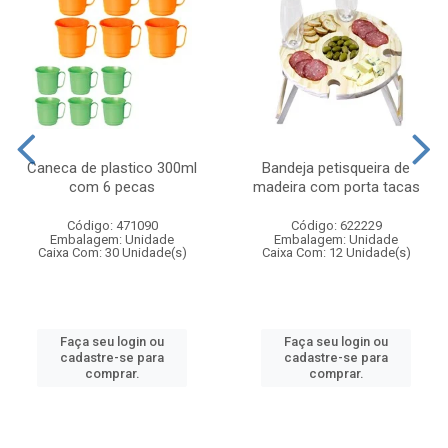
Caneca de plastico 300ml
Bandeja petisqueira de
com 6 pecas
madeira com porta tacas
Código: 471090
Código: 622229
Embalagem: Unidade
Embalagem: Unidade
Caixa Com: 30 Unidade(s)
Caixa Com: 12 Unidade(s)
Faça seu login ou
Faça seu login ou
cadastre-se para
cadastre-se para
comprar.
comprar.