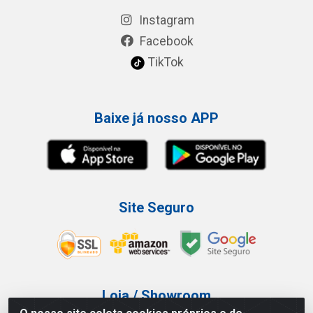
Instagram
Facebook
TikTok
Baixe já nosso APP
Site Seguro
Loja / Showroom