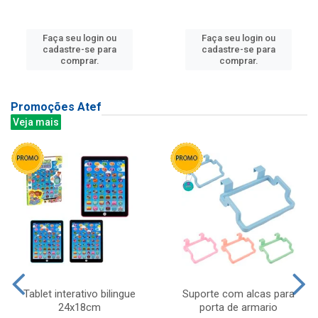
Faça seu login ou
Faça seu login ou
cadastre-se para
cadastre-se para
comprar.
comprar.
Promoções Atef
Veja mais
Tablet interativo bilingue
Suporte com alcas para
24x18cm
porta de armario