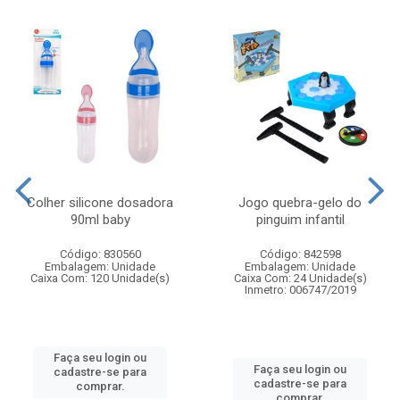
Colher silicone dosadora
Jogo quebra-gelo do
90ml baby
pinguim infantil
Código: 830560
Código: 842598
Embalagem: Unidade
Embalagem: Unidade
Caixa Com: 120 Unidade(s)
Caixa Com: 24 Unidade(s)
Inmetro: 006747/2019
Faça seu login ou
Faça seu login ou
cadastre-se para
cadastre-se para
comprar.
comprar.