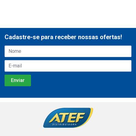
Cadastre-se para receber nossas ofertas!