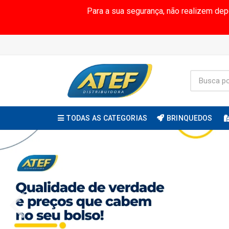
Para a sua segurança, não realizem de
TODAS AS CATEGORIAS
BRINQUEDOS