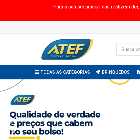
Para a sua segurança, não realizem de
TODAS AS CATEGORIAS
BRINQUEDOS