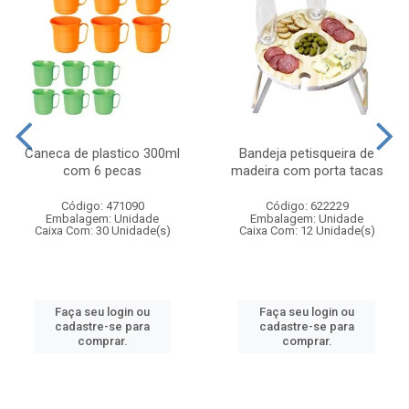
Caneca de plastico 300ml
Bandeja petisqueira de
com 6 pecas
madeira com porta tacas
Código: 471090
Código: 622229
Embalagem: Unidade
Embalagem: Unidade
Caixa Com: 30 Unidade(s)
Caixa Com: 12 Unidade(s)
Faça seu login ou
Faça seu login ou
cadastre-se para
cadastre-se para
comprar.
comprar.