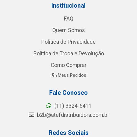
Institucional
FAQ
Quem Somos
Política de Privacidade
Política de Troca e Devolução
Como Comprar
Meus Pedidos
Fale Conosco
(11) 3324-6411
b2b@atefdistribuidora.com.br
Redes Sociais