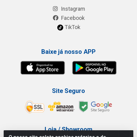
Instagram
Facebook
TikTok
Baixe já nosso APP
Site Seguro
Loja / Showroom