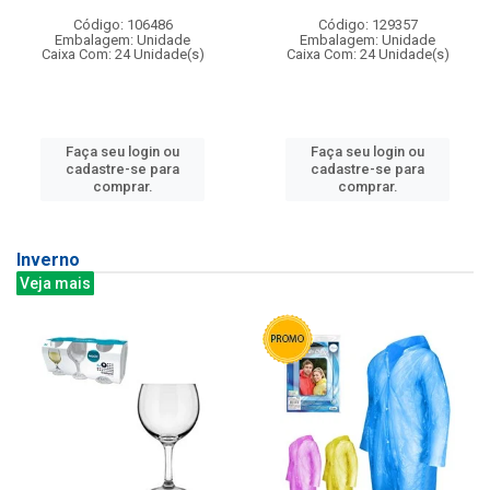
Código: 106486
Código: 129357
Embalagem: Unidade
Embalagem: Unidade
Caixa Com: 24 Unidade(s)
Caixa Com: 24 Unidade(s)
Faça seu login ou
Faça seu login ou
cadastre-se para
cadastre-se para
comprar.
comprar.
Inverno
Veja mais