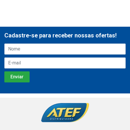
Cadastre-se para receber nossas ofertas!