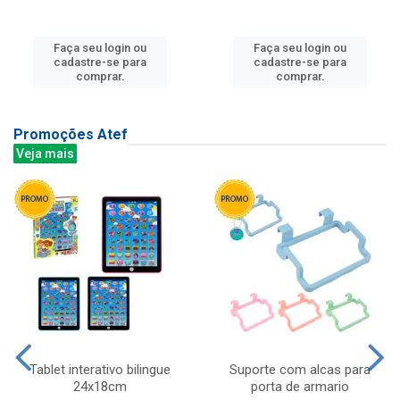
Faça seu login ou
Faça seu login ou
cadastre-se para
cadastre-se para
comprar.
comprar.
Promoções Atef
Veja mais
Tablet interativo bilingue
Suporte com alcas para
24x18cm
porta de armario