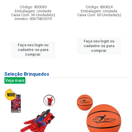
Código: 830030
Código: 830624
Embalagem: Unidade
Embalagem: Unidade
Caixa Com: 36 Unidade(s)
Caixa Com: 60 Unidade(s)
Inmetro: 006758/2019
Faça seu login ou
Faça seu login ou
cadastre-se para
cadastre-se para
comprar.
comprar.
Seleção Brinquedos
Veja mais